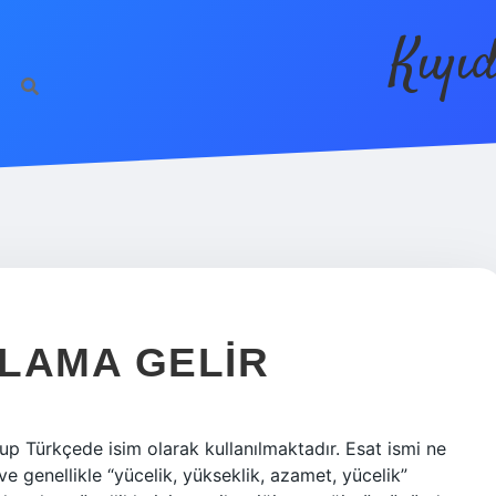
Kıyı
NLAMA GELIR
lup Türkçede isim olarak kullanılmaktadır. Esat ismi ne
ve genellikle “yücelik, yükseklik, azamet, yücelik”