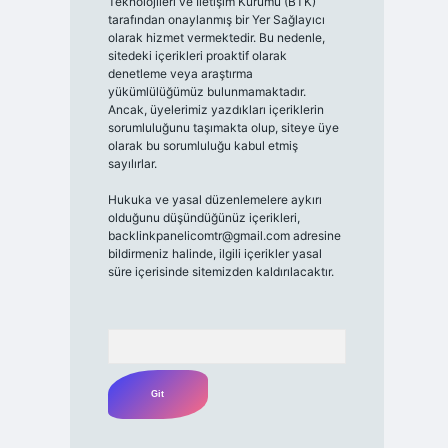
Teknolojileri ve İletişim Kurumu (BTK)
tarafından onaylanmış bir Yer Sağlayıcı
olarak hizmet vermektedir. Bu nedenle,
sitedeki içerikleri proaktif olarak
denetleme veya araştırma
yükümlülüğümüz bulunmamaktadır.
Ancak, üyelerimiz yazdıkları içeriklerin
sorumluluğunu taşımakta olup, siteye üye
olarak bu sorumluluğu kabul etmiş
sayılırlar.
Hukuka ve yasal düzenlemelere aykırı
olduğunu düşündüğünüz içerikleri,
backlinkpanelicomtr@gmail.com
adresine
bildirmeniz halinde, ilgili içerikler yasal
süre içerisinde sitemizden kaldırılacaktır.
Arama