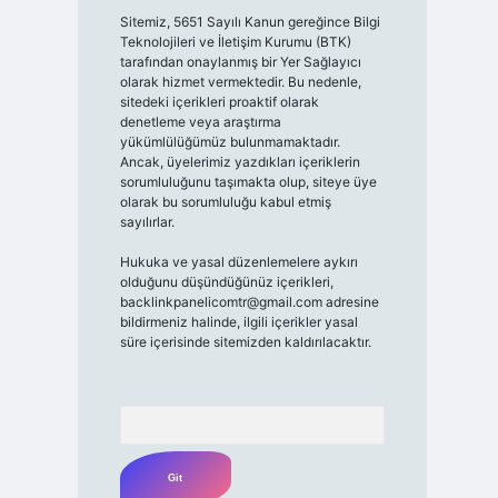
Sitemiz, 5651 Sayılı Kanun gereğince Bilgi
Teknolojileri ve İletişim Kurumu (BTK)
tarafından onaylanmış bir Yer Sağlayıcı
olarak hizmet vermektedir. Bu nedenle,
sitedeki içerikleri proaktif olarak
denetleme veya araştırma
yükümlülüğümüz bulunmamaktadır.
Ancak, üyelerimiz yazdıkları içeriklerin
sorumluluğunu taşımakta olup, siteye üye
olarak bu sorumluluğu kabul etmiş
sayılırlar.
Hukuka ve yasal düzenlemelere aykırı
olduğunu düşündüğünüz içerikleri,
backlinkpanelicomtr@gmail.com
adresine
bildirmeniz halinde, ilgili içerikler yasal
süre içerisinde sitemizden kaldırılacaktır.
Arama