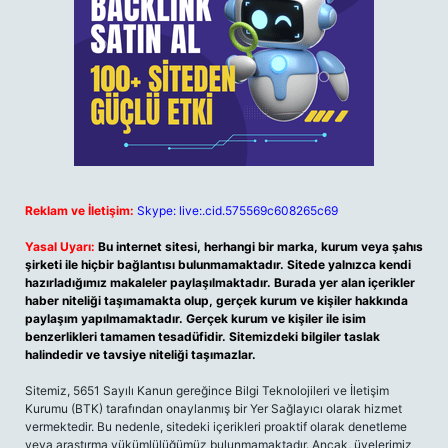
Reklam ve İletişim:
Skype: live:.cid.575569c608265c69
Yasal Uyarı:
Bu internet sitesi, herhangi bir marka, kurum veya şahıs
şirketi ile hiçbir bağlantısı bulunmamaktadır. Sitede yalnızca kendi
hazırladığımız makaleler paylaşılmaktadır. Burada yer alan içerikler
haber niteliği taşımamakta olup, gerçek kurum ve kişiler hakkında
paylaşım yapılmamaktadır. Gerçek kurum ve kişiler ile isim
benzerlikleri tamamen tesadüfidir. Sitemizdeki bilgiler taslak
halindedir ve tavsiye niteliği taşımazlar.
Sitemiz, 5651 Sayılı Kanun gereğince Bilgi Teknolojileri ve İletişim
Kurumu (BTK) tarafından onaylanmış bir Yer Sağlayıcı olarak hizmet
vermektedir. Bu nedenle, sitedeki içerikleri proaktif olarak denetleme
veya araştırma yükümlülüğümüz bulunmamaktadır. Ancak, üyelerimiz