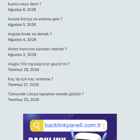
Kumru neye denir ?
Ağustos 6, 2026
Avesta Kürtçe ne anlama gelir ?
Ağustos 5, 2026
Argoda fındık ne demek ?
Ağustos 4, 2026
Ahiret inancının kanıtları nelerdir ?
Ağustos 3, 2026
Viagra 100 mg kalp krizi geçirir mi ?
Temmuz 29, 2026
Koç tıp için kaç sıralama ?
Temmuz 27, 2026
Türkiye’de Litosol topraklar nerede görülür ?
Temmuz 25, 2026