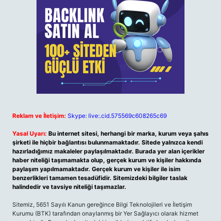
Reklam ve İletişim:
Skype: live:.cid.575569c608265c69
Yasal Uyarı:
Bu internet sitesi, herhangi bir marka, kurum veya şahıs
şirketi ile hiçbir bağlantısı bulunmamaktadır. Sitede yalnızca kendi
hazırladığımız makaleler paylaşılmaktadır. Burada yer alan içerikler
haber niteliği taşımamakta olup, gerçek kurum ve kişiler hakkında
paylaşım yapılmamaktadır. Gerçek kurum ve kişiler ile isim
benzerlikleri tamamen tesadüfidir. Sitemizdeki bilgiler taslak
halindedir ve tavsiye niteliği taşımazlar.
Sitemiz, 5651 Sayılı Kanun gereğince Bilgi Teknolojileri ve İletişim
Kurumu (BTK) tarafından onaylanmış bir Yer Sağlayıcı olarak hizmet