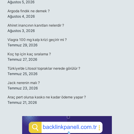
Ağustos 5, 2026
Argoda fındık ne demek ?
Ağustos 4, 2026
Ahiret inancının kanıtları nelerdir ?
Ağustos 3, 2026
Viagra 100 mg kalp krizi geçirir mi ?
Temmuz 29, 2026
Koç tıp için kaç sıralama ?
Temmuz 27, 2026
Türkiye’de Litosol topraklar nerede görülür ?
Temmuz 25, 2026
Jack nerenin malı ?
Temmuz 23, 2026
Araç pert olursa kasko ne kadar ödeme yapar ?
Temmuz 21, 2026