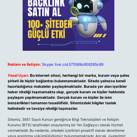
Reklam ve İletişim:
Skype: live:.cid.575569c608265c69
Yasal Uyarı:
Bu internet sitesi, herhangi bir marka, kurum veya şahıs
şirketi ile hiçbir bağlantısı bulunmamaktadır. Sitede yalnızca kendi
hazırladığımız makaleler paylaşılmaktadır. Burada yer alan içerikler
haber niteliği taşımamakta olup, gerçek kurum ve kişiler hakkında
paylaşım yapılmamaktadır. Gerçek kurum ve kişiler ile isim
benzerlikleri tamamen tesadüfidir. Sitemizdeki bilgiler taslak
halindedir ve tavsiye niteliği taşımazlar.
Sitemiz, 5651 Sayılı Kanun gereğince Bilgi Teknolojileri ve İletişim
Kurumu (BTK) tarafından onaylanmış bir Yer Sağlayıcı olarak hizmet
vermektedir. Bu nedenle, sitedeki içerikleri proaktif olarak denetleme
veya araştırma yükümlülüğümüz bulunmamaktadır. Ancak, üyelerimiz