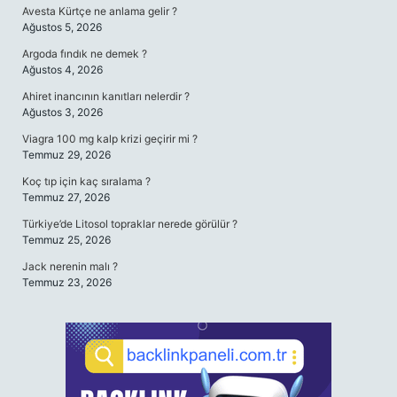
Avesta Kürtçe ne anlama gelir ?
Ağustos 5, 2026
Argoda fındık ne demek ?
Ağustos 4, 2026
Ahiret inancının kanıtları nelerdir ?
Ağustos 3, 2026
Viagra 100 mg kalp krizi geçirir mi ?
Temmuz 29, 2026
Koç tıp için kaç sıralama ?
Temmuz 27, 2026
Türkiye’de Litosol topraklar nerede görülür ?
Temmuz 25, 2026
Jack nerenin malı ?
Temmuz 23, 2026