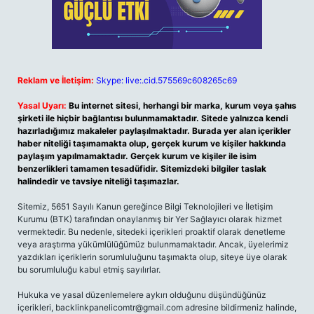
Reklam ve İletişim:
Skype: live:.cid.575569c608265c69
Yasal Uyarı:
Bu internet sitesi, herhangi bir marka, kurum veya şahıs
şirketi ile hiçbir bağlantısı bulunmamaktadır. Sitede yalnızca kendi
hazırladığımız makaleler paylaşılmaktadır. Burada yer alan içerikler
haber niteliği taşımamakta olup, gerçek kurum ve kişiler hakkında
paylaşım yapılmamaktadır. Gerçek kurum ve kişiler ile isim
benzerlikleri tamamen tesadüfidir. Sitemizdeki bilgiler taslak
halindedir ve tavsiye niteliği taşımazlar.
Sitemiz, 5651 Sayılı Kanun gereğince Bilgi Teknolojileri ve İletişim
Kurumu (BTK) tarafından onaylanmış bir Yer Sağlayıcı olarak hizmet
vermektedir. Bu nedenle, sitedeki içerikleri proaktif olarak denetleme
veya araştırma yükümlülüğümüz bulunmamaktadır. Ancak, üyelerimiz
yazdıkları içeriklerin sorumluluğunu taşımakta olup, siteye üye olarak
bu sorumluluğu kabul etmiş sayılırlar.
Hukuka ve yasal düzenlemelere aykırı olduğunu düşündüğünüz
içerikleri,
backlinkpanelicomtr@gmail.com
adresine bildirmeniz halinde,