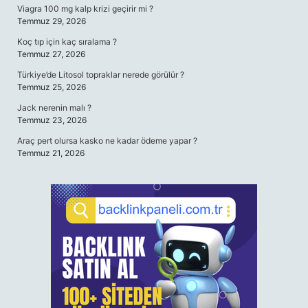
Viagra 100 mg kalp krizi geçirir mi ?
Temmuz 29, 2026
Koç tıp için kaç sıralama ?
Temmuz 27, 2026
Türkiye’de Litosol topraklar nerede görülür ?
Temmuz 25, 2026
Jack nerenin malı ?
Temmuz 23, 2026
Araç pert olursa kasko ne kadar ödeme yapar ?
Temmuz 21, 2026