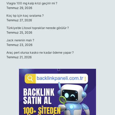
Viagra 100 mg kalp krizi geçirir mi ?
Temmuz 29, 2026
Koç tıp için kaç sıralama ?
Temmuz 27, 2026
Türkiye’de Litosol topraklar nerede görülür ?
Temmuz 25, 2026
Jack nerenin malı ?
Temmuz 23, 2026
Araç pert olursa kasko ne kadar ödeme yapar ?
Temmuz 21, 2026