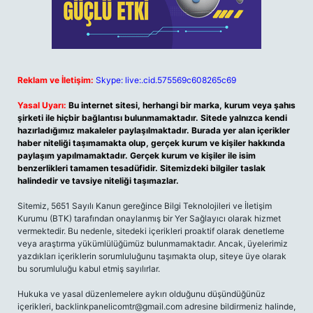
Reklam ve İletişim:
Skype: live:.cid.575569c608265c69
Yasal Uyarı:
Bu internet sitesi, herhangi bir marka, kurum veya şahıs
şirketi ile hiçbir bağlantısı bulunmamaktadır. Sitede yalnızca kendi
hazırladığımız makaleler paylaşılmaktadır. Burada yer alan içerikler
haber niteliği taşımamakta olup, gerçek kurum ve kişiler hakkında
paylaşım yapılmamaktadır. Gerçek kurum ve kişiler ile isim
benzerlikleri tamamen tesadüfidir. Sitemizdeki bilgiler taslak
halindedir ve tavsiye niteliği taşımazlar.
Sitemiz, 5651 Sayılı Kanun gereğince Bilgi Teknolojileri ve İletişim
Kurumu (BTK) tarafından onaylanmış bir Yer Sağlayıcı olarak hizmet
vermektedir. Bu nedenle, sitedeki içerikleri proaktif olarak denetleme
veya araştırma yükümlülüğümüz bulunmamaktadır. Ancak, üyelerimiz
yazdıkları içeriklerin sorumluluğunu taşımakta olup, siteye üye olarak
bu sorumluluğu kabul etmiş sayılırlar.
Hukuka ve yasal düzenlemelere aykırı olduğunu düşündüğünüz
içerikleri,
backlinkpanelicomtr@gmail.com
adresine bildirmeniz halinde,