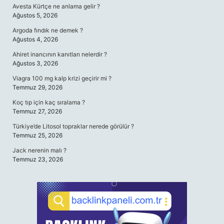
Avesta Kürtçe ne anlama gelir ?
Ağustos 5, 2026
Argoda fındık ne demek ?
Ağustos 4, 2026
Ahiret inancının kanıtları nelerdir ?
Ağustos 3, 2026
Viagra 100 mg kalp krizi geçirir mi ?
Temmuz 29, 2026
Koç tıp için kaç sıralama ?
Temmuz 27, 2026
Türkiye’de Litosol topraklar nerede görülür ?
Temmuz 25, 2026
Jack nerenin malı ?
Temmuz 23, 2026