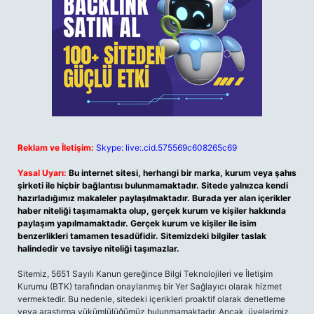
Reklam ve İletişim:
Skype: live:.cid.575569c608265c69
Yasal Uyarı:
Bu internet sitesi, herhangi bir marka, kurum veya şahıs
şirketi ile hiçbir bağlantısı bulunmamaktadır. Sitede yalnızca kendi
hazırladığımız makaleler paylaşılmaktadır. Burada yer alan içerikler
haber niteliği taşımamakta olup, gerçek kurum ve kişiler hakkında
paylaşım yapılmamaktadır. Gerçek kurum ve kişiler ile isim
benzerlikleri tamamen tesadüfidir. Sitemizdeki bilgiler taslak
halindedir ve tavsiye niteliği taşımazlar.
Sitemiz, 5651 Sayılı Kanun gereğince Bilgi Teknolojileri ve İletişim
Kurumu (BTK) tarafından onaylanmış bir Yer Sağlayıcı olarak hizmet
vermektedir. Bu nedenle, sitedeki içerikleri proaktif olarak denetleme
veya araştırma yükümlülüğümüz bulunmamaktadır. Ancak, üyelerimiz