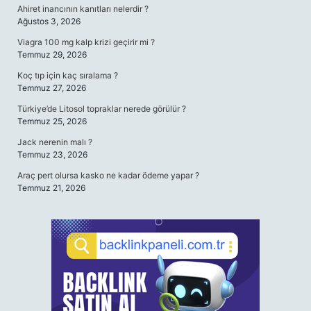
Ahiret inancının kanıtları nelerdir ?
Ağustos 3, 2026
Viagra 100 mg kalp krizi geçirir mi ?
Temmuz 29, 2026
Koç tıp için kaç sıralama ?
Temmuz 27, 2026
Türkiye’de Litosol topraklar nerede görülür ?
Temmuz 25, 2026
Jack nerenin malı ?
Temmuz 23, 2026
Araç pert olursa kasko ne kadar ödeme yapar ?
Temmuz 21, 2026