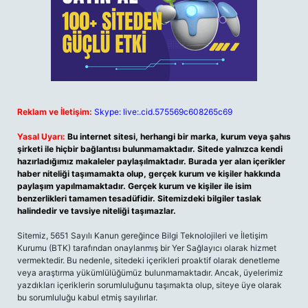
Reklam ve İletişim:
Skype: live:.cid.575569c608265c69
Yasal Uyarı:
Bu internet sitesi, herhangi bir marka, kurum veya şahıs
şirketi ile hiçbir bağlantısı bulunmamaktadır. Sitede yalnızca kendi
hazırladığımız makaleler paylaşılmaktadır. Burada yer alan içerikler
haber niteliği taşımamakta olup, gerçek kurum ve kişiler hakkında
paylaşım yapılmamaktadır. Gerçek kurum ve kişiler ile isim
benzerlikleri tamamen tesadüfidir. Sitemizdeki bilgiler taslak
halindedir ve tavsiye niteliği taşımazlar.
Sitemiz, 5651 Sayılı Kanun gereğince Bilgi Teknolojileri ve İletişim
Kurumu (BTK) tarafından onaylanmış bir Yer Sağlayıcı olarak hizmet
vermektedir. Bu nedenle, sitedeki içerikleri proaktif olarak denetleme
veya araştırma yükümlülüğümüz bulunmamaktadır. Ancak, üyelerimiz
yazdıkları içeriklerin sorumluluğunu taşımakta olup, siteye üye olarak
bu sorumluluğu kabul etmiş sayılırlar.