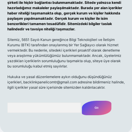
şirketi ile hiçbir bağlantısı bulunmamaktadır. Sitede yalnızca kendi
hazırladığımız makaleler paylaşılmaktadır. Burada yer alan içerikler
haber niteliği taşımamakta olup, gerçek kurum ve kişiler hakkında
paylaşım yapılmamaktadır. Gerçek kurum ve kişiler ile isim
benzerlikleri tamamen tesadüfidir. Sitemizdeki bilgiler taslak
halindedir ve tavsiye niteliği taşımazlar.
Sitemiz, 5651 Sayılı Kanun gereğince Bilgi Teknolojileri ve İletişim
Kurumu (BTK) tarafından onaylanmış bir Yer Sağlayıcı olarak hizmet
vermektedir. Bu nedenle, sitedeki içerikleri proaktif olarak denetleme
veya araştırma yükümlülüğümüz bulunmamaktadır. Ancak, üyelerimiz
yazdıkları içeriklerin sorumluluğunu taşımakta olup, siteye üye olarak
bu sorumluluğu kabul etmiş sayılırlar.
Hukuka ve yasal düzenlemelere aykırı olduğunu düşündüğünüz
içerikleri,
backlinkpanelicomtr@gmail.com
adresine bildirmeniz halinde,
ilgili içerikler yasal süre içerisinde sitemizden kaldırılacaktır.
Arama