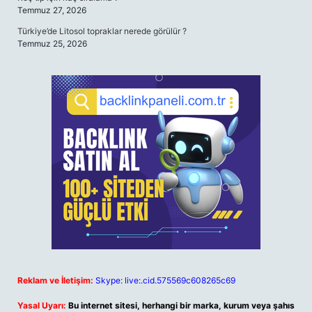
Temmuz 27, 2026
Türkiye’de Litosol topraklar nerede görülür ?
Temmuz 25, 2026
Reklam ve İletişim:
Skype: live:.cid.575569c608265c69
Yasal Uyarı:
Bu internet sitesi, herhangi bir marka, kurum veya şahıs