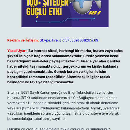
Reklam ve İletişim:
Skype: live:.cid.575569c608265c69
Yasal Uyarı:
Bu internet sitesi, herhangi bir marka, kurum veya şahıs
şirketi ile hiçbir bağlantısı bulunmamaktadır. Sitede yalnızca kendi
hazırladığımız makaleler paylaşılmaktadır. Burada yer alan içerikler
haber niteliği taşımamakta olup, gerçek kurum ve kişiler hakkında
paylaşım yapılmamaktadır. Gerçek kurum ve kişiler ile isim
benzerlikleri tamamen tesadüfidir. Sitemizdeki bilgiler taslak
halindedir ve tavsiye niteliği taşımazlar.
Sitemiz, 5651 Sayılı Kanun gereğince Bilgi Teknolojileri ve İletişim
Kurumu (BTK) tarafından onaylanmış bir Yer Sağlayıcı olarak hizmet
vermektedir. Bu nedenle, sitedeki içerikleri proaktif olarak denetleme
veya araştırma yükümlülüğümüz bulunmamaktadır. Ancak, üyelerimiz
yazdıkları içeriklerin sorumluluğunu taşımakta olup, siteye üye olarak
bu sorumluluğu kabul etmiş sayılırlar.
Hukuka ve yasal düzenlemelere aykırı olduğunu düşündüğünüz