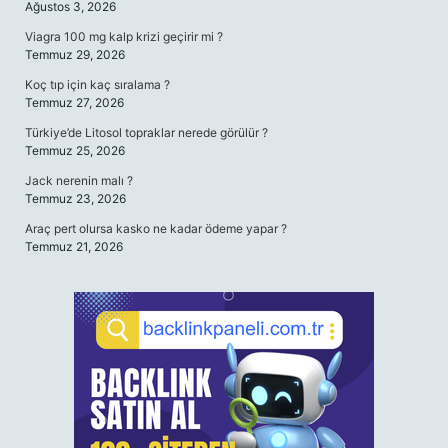
Ağustos 3, 2026
Viagra 100 mg kalp krizi geçirir mi ?
Temmuz 29, 2026
Koç tıp için kaç sıralama ?
Temmuz 27, 2026
Türkiye’de Litosol topraklar nerede görülür ?
Temmuz 25, 2026
Jack nerenin malı ?
Temmuz 23, 2026
Araç pert olursa kasko ne kadar ödeme yapar ?
Temmuz 21, 2026