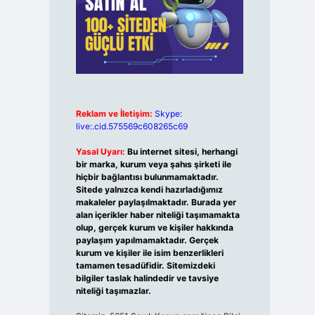
Reklam ve İletişim:
Skype:
live:.cid.575569c608265c69
Yasal Uyarı:
Bu internet sitesi, herhangi
bir marka, kurum veya şahıs şirketi ile
hiçbir bağlantısı bulunmamaktadır.
Sitede yalnızca kendi hazırladığımız
makaleler paylaşılmaktadır. Burada yer
alan içerikler haber niteliği taşımamakta
olup, gerçek kurum ve kişiler hakkında
paylaşım yapılmamaktadır. Gerçek
kurum ve kişiler ile isim benzerlikleri
tamamen tesadüfidir. Sitemizdeki
bilgiler taslak halindedir ve tavsiye
niteliği taşımazlar.