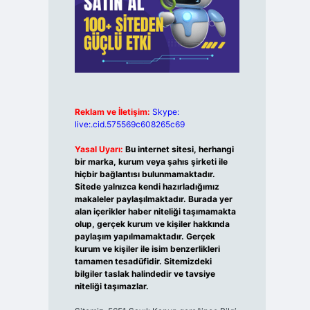
Reklam ve İletişim:
Skype:
live:.cid.575569c608265c69
Yasal Uyarı:
Bu internet sitesi, herhangi
bir marka, kurum veya şahıs şirketi ile
hiçbir bağlantısı bulunmamaktadır.
Sitede yalnızca kendi hazırladığımız
makaleler paylaşılmaktadır. Burada yer
alan içerikler haber niteliği taşımamakta
olup, gerçek kurum ve kişiler hakkında
paylaşım yapılmamaktadır. Gerçek
kurum ve kişiler ile isim benzerlikleri
tamamen tesadüfidir. Sitemizdeki
bilgiler taslak halindedir ve tavsiye
niteliği taşımazlar.