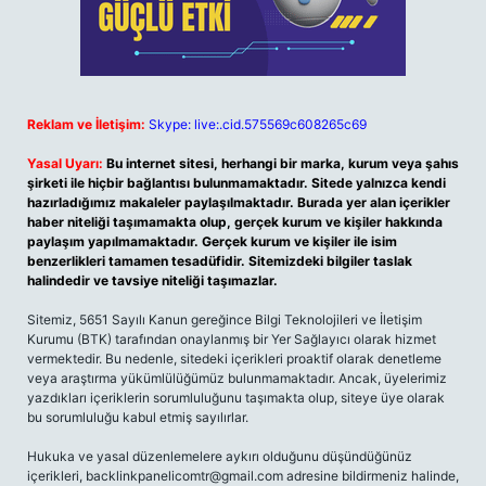
Reklam ve İletişim:
Skype: live:.cid.575569c608265c69
Yasal Uyarı:
Bu internet sitesi, herhangi bir marka, kurum veya şahıs
şirketi ile hiçbir bağlantısı bulunmamaktadır. Sitede yalnızca kendi
hazırladığımız makaleler paylaşılmaktadır. Burada yer alan içerikler
haber niteliği taşımamakta olup, gerçek kurum ve kişiler hakkında
paylaşım yapılmamaktadır. Gerçek kurum ve kişiler ile isim
benzerlikleri tamamen tesadüfidir. Sitemizdeki bilgiler taslak
halindedir ve tavsiye niteliği taşımazlar.
Sitemiz, 5651 Sayılı Kanun gereğince Bilgi Teknolojileri ve İletişim
Kurumu (BTK) tarafından onaylanmış bir Yer Sağlayıcı olarak hizmet
vermektedir. Bu nedenle, sitedeki içerikleri proaktif olarak denetleme
veya araştırma yükümlülüğümüz bulunmamaktadır. Ancak, üyelerimiz
yazdıkları içeriklerin sorumluluğunu taşımakta olup, siteye üye olarak
bu sorumluluğu kabul etmiş sayılırlar.
Hukuka ve yasal düzenlemelere aykırı olduğunu düşündüğünüz
içerikleri,
backlinkpanelicomtr@gmail.com
adresine bildirmeniz halinde,