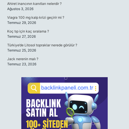
Ahiret inancının kanıtları nelerdir ?
Ağustos 3, 2026
Viagra 100 mg kalp krizi geçirir mi ?
Temmuz 29, 2026
Koç tıp için kaç sıralama ?
Temmuz 27, 2026
Türkiye’de Litosol topraklar nerede görülür ?
Temmuz 25, 2026
Jack nerenin malı ?
Temmuz 23, 2026