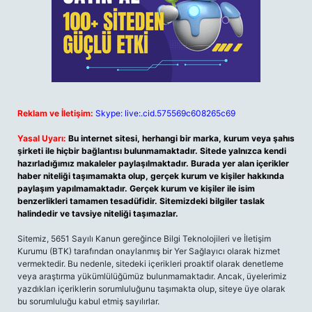
Reklam ve İletişim:
Skype: live:.cid.575569c608265c69
Yasal Uyarı:
Bu internet sitesi, herhangi bir marka, kurum veya şahıs
şirketi ile hiçbir bağlantısı bulunmamaktadır. Sitede yalnızca kendi
hazırladığımız makaleler paylaşılmaktadır. Burada yer alan içerikler
haber niteliği taşımamakta olup, gerçek kurum ve kişiler hakkında
paylaşım yapılmamaktadır. Gerçek kurum ve kişiler ile isim
benzerlikleri tamamen tesadüfidir. Sitemizdeki bilgiler taslak
halindedir ve tavsiye niteliği taşımazlar.
Sitemiz, 5651 Sayılı Kanun gereğince Bilgi Teknolojileri ve İletişim
Kurumu (BTK) tarafından onaylanmış bir Yer Sağlayıcı olarak hizmet
vermektedir. Bu nedenle, sitedeki içerikleri proaktif olarak denetleme
veya araştırma yükümlülüğümüz bulunmamaktadır. Ancak, üyelerimiz
yazdıkları içeriklerin sorumluluğunu taşımakta olup, siteye üye olarak
bu sorumluluğu kabul etmiş sayılırlar.