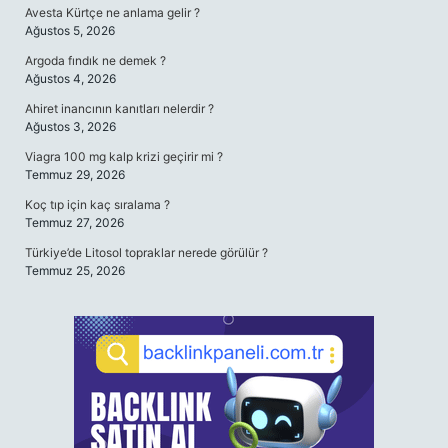
Avesta Kürtçe ne anlama gelir ?
Ağustos 5, 2026
Argoda fındık ne demek ?
Ağustos 4, 2026
Ahiret inancının kanıtları nelerdir ?
Ağustos 3, 2026
Viagra 100 mg kalp krizi geçirir mi ?
Temmuz 29, 2026
Koç tıp için kaç sıralama ?
Temmuz 27, 2026
Türkiye’de Litosol topraklar nerede görülür ?
Temmuz 25, 2026