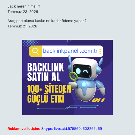
Jack nerenin malı ?
Temmuz 23, 2026
Araç pert olursa kasko ne kadar ödeme yapar ?
Temmuz 21, 2026
Reklam ve İletişim:
Skype: live:.cid.575569c608265c69