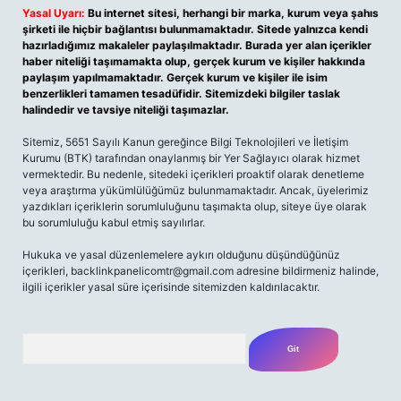
Yasal Uyarı:
Bu internet sitesi, herhangi bir marka, kurum veya şahıs
şirketi ile hiçbir bağlantısı bulunmamaktadır. Sitede yalnızca kendi
hazırladığımız makaleler paylaşılmaktadır. Burada yer alan içerikler
haber niteliği taşımamakta olup, gerçek kurum ve kişiler hakkında
paylaşım yapılmamaktadır. Gerçek kurum ve kişiler ile isim
benzerlikleri tamamen tesadüfidir. Sitemizdeki bilgiler taslak
halindedir ve tavsiye niteliği taşımazlar.
Sitemiz, 5651 Sayılı Kanun gereğince Bilgi Teknolojileri ve İletişim
Kurumu (BTK) tarafından onaylanmış bir Yer Sağlayıcı olarak hizmet
vermektedir. Bu nedenle, sitedeki içerikleri proaktif olarak denetleme
veya araştırma yükümlülüğümüz bulunmamaktadır. Ancak, üyelerimiz
yazdıkları içeriklerin sorumluluğunu taşımakta olup, siteye üye olarak
bu sorumluluğu kabul etmiş sayılırlar.
Hukuka ve yasal düzenlemelere aykırı olduğunu düşündüğünüz
içerikleri,
backlinkpanelicomtr@gmail.com
adresine bildirmeniz halinde,
ilgili içerikler yasal süre içerisinde sitemizden kaldırılacaktır.
Arama