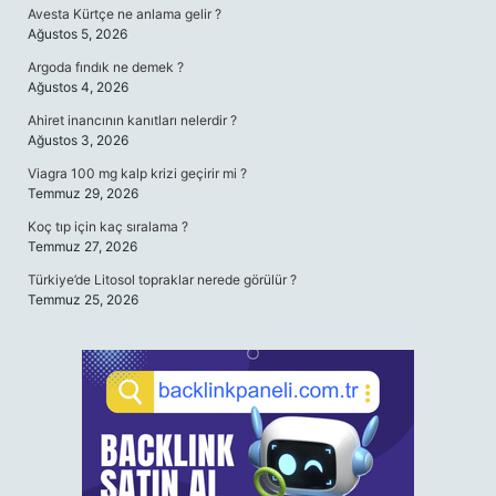
Avesta Kürtçe ne anlama gelir ?
Ağustos 5, 2026
Argoda fındık ne demek ?
Ağustos 4, 2026
Ahiret inancının kanıtları nelerdir ?
Ağustos 3, 2026
Viagra 100 mg kalp krizi geçirir mi ?
Temmuz 29, 2026
Koç tıp için kaç sıralama ?
Temmuz 27, 2026
Türkiye’de Litosol topraklar nerede görülür ?
Temmuz 25, 2026