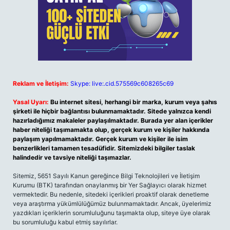
Reklam ve İletişim:
Skype: live:.cid.575569c608265c69
Yasal Uyarı:
Bu internet sitesi, herhangi bir marka, kurum veya şahıs
şirketi ile hiçbir bağlantısı bulunmamaktadır. Sitede yalnızca kendi
hazırladığımız makaleler paylaşılmaktadır. Burada yer alan içerikler
haber niteliği taşımamakta olup, gerçek kurum ve kişiler hakkında
paylaşım yapılmamaktadır. Gerçek kurum ve kişiler ile isim
benzerlikleri tamamen tesadüfidir. Sitemizdeki bilgiler taslak
halindedir ve tavsiye niteliği taşımazlar.
Sitemiz, 5651 Sayılı Kanun gereğince Bilgi Teknolojileri ve İletişim
Kurumu (BTK) tarafından onaylanmış bir Yer Sağlayıcı olarak hizmet
vermektedir. Bu nedenle, sitedeki içerikleri proaktif olarak denetleme
veya araştırma yükümlülüğümüz bulunmamaktadır. Ancak, üyelerimiz
yazdıkları içeriklerin sorumluluğunu taşımakta olup, siteye üye olarak
bu sorumluluğu kabul etmiş sayılırlar.