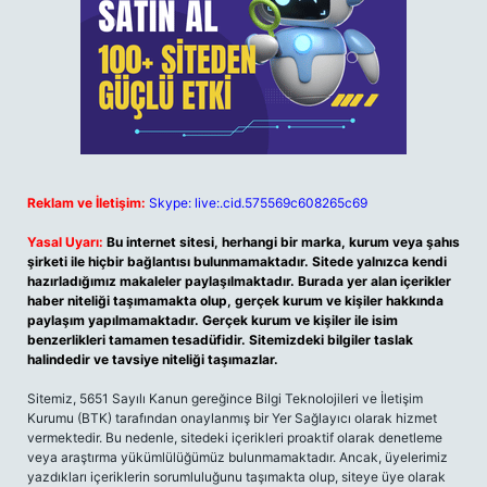
Reklam ve İletişim:
Skype: live:.cid.575569c608265c69
Yasal Uyarı:
Bu internet sitesi, herhangi bir marka, kurum veya şahıs
şirketi ile hiçbir bağlantısı bulunmamaktadır. Sitede yalnızca kendi
hazırladığımız makaleler paylaşılmaktadır. Burada yer alan içerikler
haber niteliği taşımamakta olup, gerçek kurum ve kişiler hakkında
paylaşım yapılmamaktadır. Gerçek kurum ve kişiler ile isim
benzerlikleri tamamen tesadüfidir. Sitemizdeki bilgiler taslak
halindedir ve tavsiye niteliği taşımazlar.
Sitemiz, 5651 Sayılı Kanun gereğince Bilgi Teknolojileri ve İletişim
Kurumu (BTK) tarafından onaylanmış bir Yer Sağlayıcı olarak hizmet
vermektedir. Bu nedenle, sitedeki içerikleri proaktif olarak denetleme
veya araştırma yükümlülüğümüz bulunmamaktadır. Ancak, üyelerimiz
yazdıkları içeriklerin sorumluluğunu taşımakta olup, siteye üye olarak