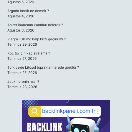
Ağustos 5, 2026
Argoda fındık ne demek ?
Ağustos 4, 2026
Ahiret inancının kanıtları nelerdir ?
Ağustos 3, 2026
Viagra 100 mg kalp krizi geçirir mi ?
Temmuz 29, 2026
Koç tıp için kaç sıralama ?
Temmuz 27, 2026
Türkiye’de Litosol topraklar nerede görülür ?
Temmuz 25, 2026
Jack nerenin malı ?
Temmuz 23, 2026