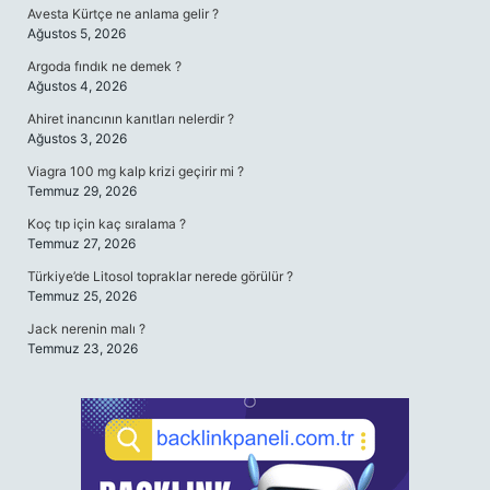
Avesta Kürtçe ne anlama gelir ?
Ağustos 5, 2026
Argoda fındık ne demek ?
Ağustos 4, 2026
Ahiret inancının kanıtları nelerdir ?
Ağustos 3, 2026
Viagra 100 mg kalp krizi geçirir mi ?
Temmuz 29, 2026
Koç tıp için kaç sıralama ?
Temmuz 27, 2026
Türkiye’de Litosol topraklar nerede görülür ?
Temmuz 25, 2026
Jack nerenin malı ?
Temmuz 23, 2026