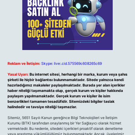
Reklam ve İletişim:
Skype: live:.cid.575569c608265c69
Yasal Uyarı:
Bu internet sitesi, herhangi bir marka, kurum veya şahıs
şirketi ile hiçbir bağlantısı bulunmamaktadır. Sitede yalnızca kendi
hazırladığımız makaleler paylaşılmaktadır. Burada yer alan içerikler
haber niteliği taşımamakta olup, gerçek kurum ve kişiler hakkında
paylaşım yapılmamaktadır. Gerçek kurum ve kişiler ile isim
benzerlikleri tamamen tesadüfidir. Sitemizdeki bilgiler taslak
halindedir ve tavsiye niteliği taşımazlar.
Sitemiz, 5651 Sayılı Kanun gereğince Bilgi Teknolojileri ve İletişim
Kurumu (BTK) tarafından onaylanmış bir Yer Sağlayıcı olarak hizmet
vermektedir. Bu nedenle, sitedeki içerikleri proaktif olarak denetleme
veya araştırma yükümlülüğümüz bulunmamaktadır. Ancak, üyelerimiz