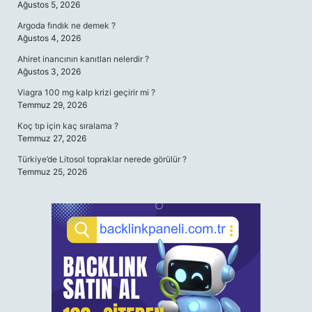
Ağustos 5, 2026
Argoda fındık ne demek ?
Ağustos 4, 2026
Ahiret inancının kanıtları nelerdir ?
Ağustos 3, 2026
Viagra 100 mg kalp krizi geçirir mi ?
Temmuz 29, 2026
Koç tıp için kaç sıralama ?
Temmuz 27, 2026
Türkiye’de Litosol topraklar nerede görülür ?
Temmuz 25, 2026