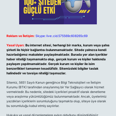
Reklam ve İletişim:
Skype: live:.cid.575569c608265c69
Yasal Uyarı:
Bu internet sitesi, herhangi bir marka, kurum veya şahıs
şirketi ile hiçbir bağlantısı bulunmamaktadır. Sitede yalnızca kendi
hazırladığımız makaleler paylaşılmaktadır. Burada yer alan içerikler
haber niteliği taşımamakta olup, gerçek kurum ve kişiler hakkında
paylaşım yapılmamaktadır. Gerçek kurum ve kişiler ile isim
benzerlikleri tamamen tesadüfidir. Sitemizdeki bilgiler taslak
halindedir ve tavsiye niteliği taşımazlar.
Sitemiz, 5651 Sayılı Kanun gereğince Bilgi Teknolojileri ve İletişim
Kurumu (BTK) tarafından onaylanmış bir Yer Sağlayıcı olarak hizmet
vermektedir. Bu nedenle, sitedeki içerikleri proaktif olarak denetleme
veya araştırma yükümlülüğümüz bulunmamaktadır. Ancak, üyelerimiz
yazdıkları içeriklerin sorumluluğunu taşımakta olup, siteye üye olarak
bu sorumluluğu kabul etmiş sayılırlar.
Hukuka ve yasal düzenlemelere aykırı olduğunu düşündüğünüz