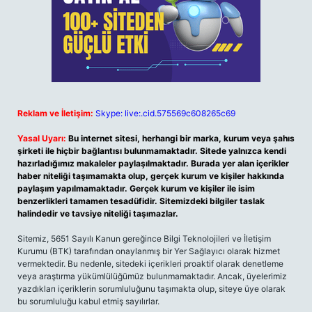
Reklam ve İletişim:
Skype: live:.cid.575569c608265c69
Yasal Uyarı:
Bu internet sitesi, herhangi bir marka, kurum veya şahıs
şirketi ile hiçbir bağlantısı bulunmamaktadır. Sitede yalnızca kendi
hazırladığımız makaleler paylaşılmaktadır. Burada yer alan içerikler
haber niteliği taşımamakta olup, gerçek kurum ve kişiler hakkında
paylaşım yapılmamaktadır. Gerçek kurum ve kişiler ile isim
benzerlikleri tamamen tesadüfidir. Sitemizdeki bilgiler taslak
halindedir ve tavsiye niteliği taşımazlar.
Sitemiz, 5651 Sayılı Kanun gereğince Bilgi Teknolojileri ve İletişim
Kurumu (BTK) tarafından onaylanmış bir Yer Sağlayıcı olarak hizmet
vermektedir. Bu nedenle, sitedeki içerikleri proaktif olarak denetleme
veya araştırma yükümlülüğümüz bulunmamaktadır. Ancak, üyelerimiz
yazdıkları içeriklerin sorumluluğunu taşımakta olup, siteye üye olarak
bu sorumluluğu kabul etmiş sayılırlar.