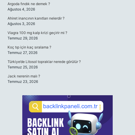
Argoda fındık ne demek ?
Ağustos 4, 2026
Ahiret inancının kanıtları nelerdir ?
Ağustos 3, 2026
Viagra 100 mg kalp krizi geçirir mi ?
Temmuz 29, 2026
Koç tıp için kaç sıralama ?
Temmuz 27, 2026
Türkiye’de Litosol topraklar nerede görülür ?
Temmuz 25, 2026
Jack nerenin malı ?
Temmuz 23, 2026