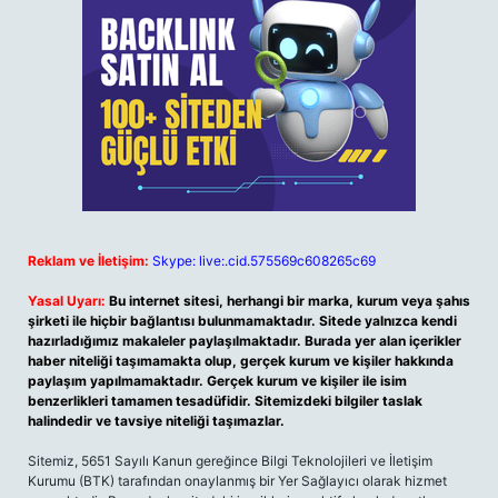
Reklam ve İletişim:
Skype: live:.cid.575569c608265c69
Yasal Uyarı:
Bu internet sitesi, herhangi bir marka, kurum veya şahıs
şirketi ile hiçbir bağlantısı bulunmamaktadır. Sitede yalnızca kendi
hazırladığımız makaleler paylaşılmaktadır. Burada yer alan içerikler
haber niteliği taşımamakta olup, gerçek kurum ve kişiler hakkında
paylaşım yapılmamaktadır. Gerçek kurum ve kişiler ile isim
benzerlikleri tamamen tesadüfidir. Sitemizdeki bilgiler taslak
halindedir ve tavsiye niteliği taşımazlar.
Sitemiz, 5651 Sayılı Kanun gereğince Bilgi Teknolojileri ve İletişim
Kurumu (BTK) tarafından onaylanmış bir Yer Sağlayıcı olarak hizmet