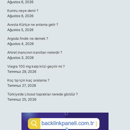
Ağustos 6, 2026
Kumru neye denir ?
Ağustos 6, 2026
Avesta Kürtçe ne anlama gelir ?
Ağustos 5, 2026
Argoda fındık ne demek ?
Ağustos 4, 2026
Ahiret inancının kanıtları nelerdir ?
Ağustos 3, 2026
Viagra 100 mg kalp krizi geçirir mi ?
Temmuz 29, 2026
Koç tıp için kaç sıralama ?
Temmuz 27, 2026
Türkiye’de Litosol topraklar nerede görülür ?
Temmuz 25, 2026