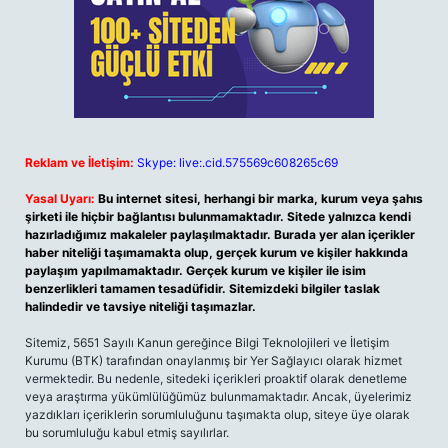
Reklam ve İletişim:
Skype: live:.cid.575569c608265c69
Yasal Uyarı:
Bu internet sitesi, herhangi bir marka, kurum veya şahıs
şirketi ile hiçbir bağlantısı bulunmamaktadır. Sitede yalnızca kendi
hazırladığımız makaleler paylaşılmaktadır. Burada yer alan içerikler
haber niteliği taşımamakta olup, gerçek kurum ve kişiler hakkında
paylaşım yapılmamaktadır. Gerçek kurum ve kişiler ile isim
benzerlikleri tamamen tesadüfidir. Sitemizdeki bilgiler taslak
halindedir ve tavsiye niteliği taşımazlar.
Sitemiz, 5651 Sayılı Kanun gereğince Bilgi Teknolojileri ve İletişim
Kurumu (BTK) tarafından onaylanmış bir Yer Sağlayıcı olarak hizmet
vermektedir. Bu nedenle, sitedeki içerikleri proaktif olarak denetleme
veya araştırma yükümlülüğümüz bulunmamaktadır. Ancak, üyelerimiz
yazdıkları içeriklerin sorumluluğunu taşımakta olup, siteye üye olarak
bu sorumluluğu kabul etmiş sayılırlar.