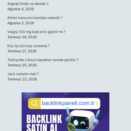
Argoda fındık ne demek ?
Ağustos 4, 2026
Ahiret inancının kanıtları nelerdir ?
Ağustos 3, 2026
Viagra 100 mg kalp krizi geçirir mi ?
Temmuz 29, 2026
Koç tıp için kaç sıralama ?
Temmuz 27, 2026
Türkiye’de Litosol topraklar nerede görülür ?
Temmuz 25, 2026
Jack nerenin malı ?
Temmuz 23, 2026