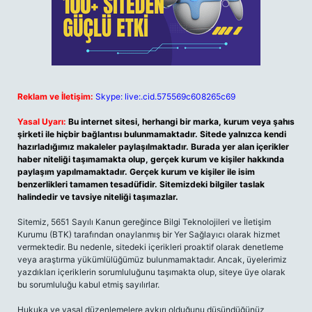
Reklam ve İletişim:
Skype: live:.cid.575569c608265c69
Yasal Uyarı:
Bu internet sitesi, herhangi bir marka, kurum veya şahıs
şirketi ile hiçbir bağlantısı bulunmamaktadır. Sitede yalnızca kendi
hazırladığımız makaleler paylaşılmaktadır. Burada yer alan içerikler
haber niteliği taşımamakta olup, gerçek kurum ve kişiler hakkında
paylaşım yapılmamaktadır. Gerçek kurum ve kişiler ile isim
benzerlikleri tamamen tesadüfidir. Sitemizdeki bilgiler taslak
halindedir ve tavsiye niteliği taşımazlar.
Sitemiz, 5651 Sayılı Kanun gereğince Bilgi Teknolojileri ve İletişim
Kurumu (BTK) tarafından onaylanmış bir Yer Sağlayıcı olarak hizmet
vermektedir. Bu nedenle, sitedeki içerikleri proaktif olarak denetleme
veya araştırma yükümlülüğümüz bulunmamaktadır. Ancak, üyelerimiz
yazdıkları içeriklerin sorumluluğunu taşımakta olup, siteye üye olarak
bu sorumluluğu kabul etmiş sayılırlar.
Hukuka ve yasal düzenlemelere aykırı olduğunu düşündüğünüz