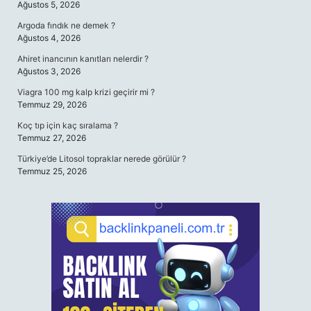
Ağustos 5, 2026
Argoda fındık ne demek ?
Ağustos 4, 2026
Ahiret inancının kanıtları nelerdir ?
Ağustos 3, 2026
Viagra 100 mg kalp krizi geçirir mi ?
Temmuz 29, 2026
Koç tıp için kaç sıralama ?
Temmuz 27, 2026
Türkiye’de Litosol topraklar nerede görülür ?
Temmuz 25, 2026