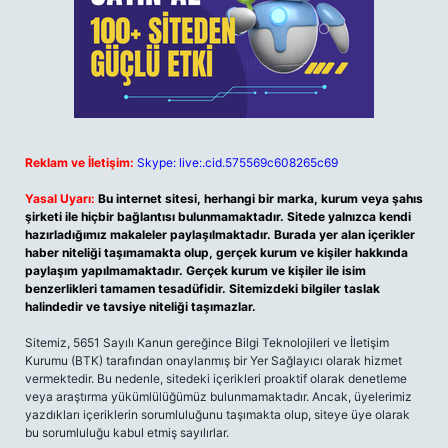
Reklam ve İletişim:
Skype: live:.cid.575569c608265c69
Yasal Uyarı:
Bu internet sitesi, herhangi bir marka, kurum veya şahıs
şirketi ile hiçbir bağlantısı bulunmamaktadır. Sitede yalnızca kendi
hazırladığımız makaleler paylaşılmaktadır. Burada yer alan içerikler
haber niteliği taşımamakta olup, gerçek kurum ve kişiler hakkında
paylaşım yapılmamaktadır. Gerçek kurum ve kişiler ile isim
benzerlikleri tamamen tesadüfidir. Sitemizdeki bilgiler taslak
halindedir ve tavsiye niteliği taşımazlar.
Sitemiz, 5651 Sayılı Kanun gereğince Bilgi Teknolojileri ve İletişim
Kurumu (BTK) tarafından onaylanmış bir Yer Sağlayıcı olarak hizmet
vermektedir. Bu nedenle, sitedeki içerikleri proaktif olarak denetleme
veya araştırma yükümlülüğümüz bulunmamaktadır. Ancak, üyelerimiz
yazdıkları içeriklerin sorumluluğunu taşımakta olup, siteye üye olarak
bu sorumluluğu kabul etmiş sayılırlar.