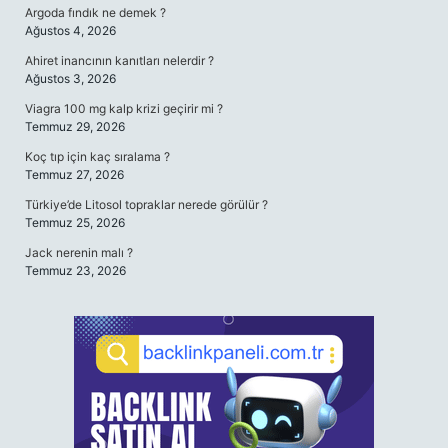
Argoda fındık ne demek ?
Ağustos 4, 2026
Ahiret inancının kanıtları nelerdir ?
Ağustos 3, 2026
Viagra 100 mg kalp krizi geçirir mi ?
Temmuz 29, 2026
Koç tıp için kaç sıralama ?
Temmuz 27, 2026
Türkiye’de Litosol topraklar nerede görülür ?
Temmuz 25, 2026
Jack nerenin malı ?
Temmuz 23, 2026