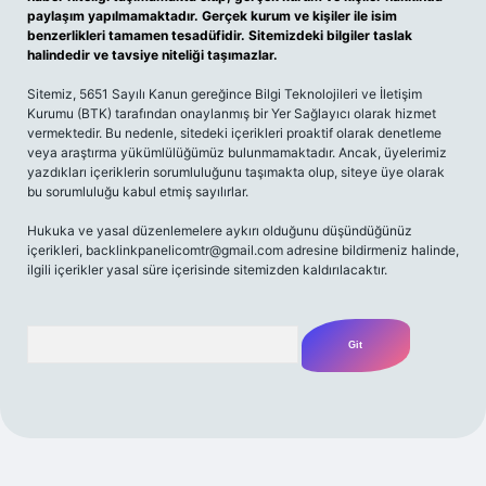
paylaşım yapılmamaktadır. Gerçek kurum ve kişiler ile isim
benzerlikleri tamamen tesadüfidir. Sitemizdeki bilgiler taslak
halindedir ve tavsiye niteliği taşımazlar.
Sitemiz, 5651 Sayılı Kanun gereğince Bilgi Teknolojileri ve İletişim
Kurumu (BTK) tarafından onaylanmış bir Yer Sağlayıcı olarak hizmet
vermektedir. Bu nedenle, sitedeki içerikleri proaktif olarak denetleme
veya araştırma yükümlülüğümüz bulunmamaktadır. Ancak, üyelerimiz
yazdıkları içeriklerin sorumluluğunu taşımakta olup, siteye üye olarak
bu sorumluluğu kabul etmiş sayılırlar.
Hukuka ve yasal düzenlemelere aykırı olduğunu düşündüğünüz
içerikleri,
backlinkpanelicomtr@gmail.com
adresine bildirmeniz halinde,
ilgili içerikler yasal süre içerisinde sitemizden kaldırılacaktır.
Arama