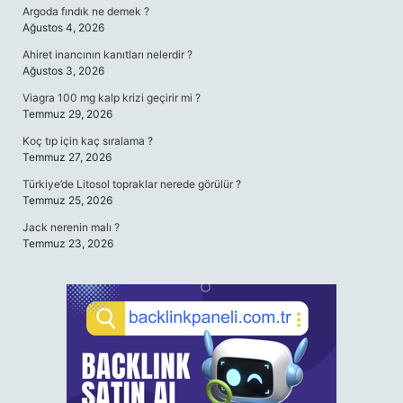
Argoda fındık ne demek ?
Ağustos 4, 2026
Ahiret inancının kanıtları nelerdir ?
Ağustos 3, 2026
Viagra 100 mg kalp krizi geçirir mi ?
Temmuz 29, 2026
Koç tıp için kaç sıralama ?
Temmuz 27, 2026
Türkiye’de Litosol topraklar nerede görülür ?
Temmuz 25, 2026
Jack nerenin malı ?
Temmuz 23, 2026