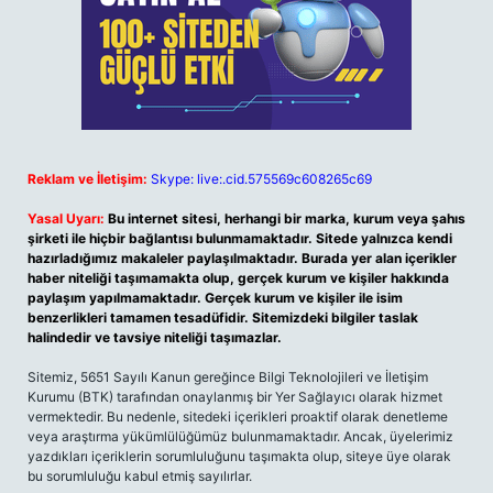
Reklam ve İletişim:
Skype: live:.cid.575569c608265c69
Yasal Uyarı:
Bu internet sitesi, herhangi bir marka, kurum veya şahıs
şirketi ile hiçbir bağlantısı bulunmamaktadır. Sitede yalnızca kendi
hazırladığımız makaleler paylaşılmaktadır. Burada yer alan içerikler
haber niteliği taşımamakta olup, gerçek kurum ve kişiler hakkında
paylaşım yapılmamaktadır. Gerçek kurum ve kişiler ile isim
benzerlikleri tamamen tesadüfidir. Sitemizdeki bilgiler taslak
halindedir ve tavsiye niteliği taşımazlar.
Sitemiz, 5651 Sayılı Kanun gereğince Bilgi Teknolojileri ve İletişim
Kurumu (BTK) tarafından onaylanmış bir Yer Sağlayıcı olarak hizmet
vermektedir. Bu nedenle, sitedeki içerikleri proaktif olarak denetleme
veya araştırma yükümlülüğümüz bulunmamaktadır. Ancak, üyelerimiz
yazdıkları içeriklerin sorumluluğunu taşımakta olup, siteye üye olarak
bu sorumluluğu kabul etmiş sayılırlar.