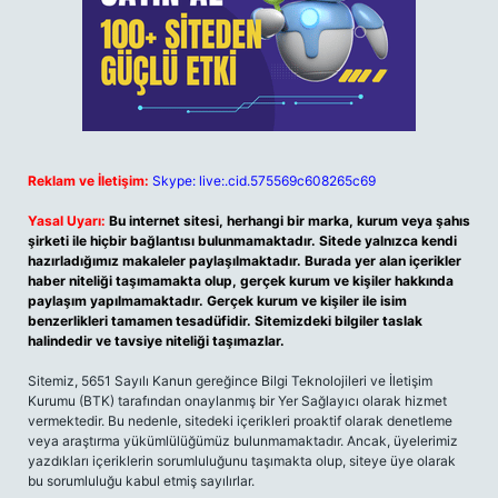
Reklam ve İletişim:
Skype: live:.cid.575569c608265c69
Yasal Uyarı:
Bu internet sitesi, herhangi bir marka, kurum veya şahıs
şirketi ile hiçbir bağlantısı bulunmamaktadır. Sitede yalnızca kendi
hazırladığımız makaleler paylaşılmaktadır. Burada yer alan içerikler
haber niteliği taşımamakta olup, gerçek kurum ve kişiler hakkında
paylaşım yapılmamaktadır. Gerçek kurum ve kişiler ile isim
benzerlikleri tamamen tesadüfidir. Sitemizdeki bilgiler taslak
halindedir ve tavsiye niteliği taşımazlar.
Sitemiz, 5651 Sayılı Kanun gereğince Bilgi Teknolojileri ve İletişim
Kurumu (BTK) tarafından onaylanmış bir Yer Sağlayıcı olarak hizmet
vermektedir. Bu nedenle, sitedeki içerikleri proaktif olarak denetleme
veya araştırma yükümlülüğümüz bulunmamaktadır. Ancak, üyelerimiz
yazdıkları içeriklerin sorumluluğunu taşımakta olup, siteye üye olarak
bu sorumluluğu kabul etmiş sayılırlar.