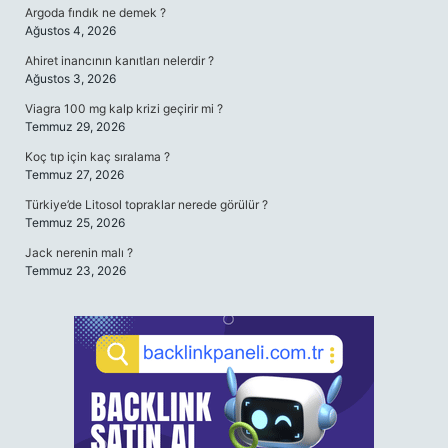
Argoda fındık ne demek ?
Ağustos 4, 2026
Ahiret inancının kanıtları nelerdir ?
Ağustos 3, 2026
Viagra 100 mg kalp krizi geçirir mi ?
Temmuz 29, 2026
Koç tıp için kaç sıralama ?
Temmuz 27, 2026
Türkiye’de Litosol topraklar nerede görülür ?
Temmuz 25, 2026
Jack nerenin malı ?
Temmuz 23, 2026