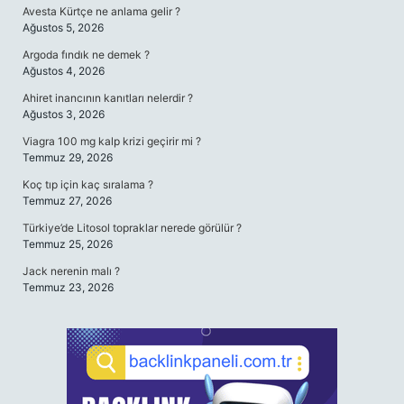
Avesta Kürtçe ne anlama gelir ?
Ağustos 5, 2026
Argoda fındık ne demek ?
Ağustos 4, 2026
Ahiret inancının kanıtları nelerdir ?
Ağustos 3, 2026
Viagra 100 mg kalp krizi geçirir mi ?
Temmuz 29, 2026
Koç tıp için kaç sıralama ?
Temmuz 27, 2026
Türkiye’de Litosol topraklar nerede görülür ?
Temmuz 25, 2026
Jack nerenin malı ?
Temmuz 23, 2026