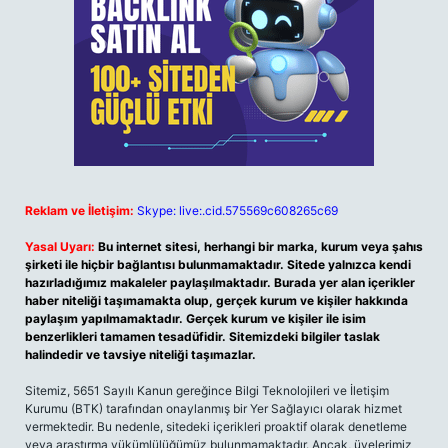
Reklam ve İletişim:
Skype: live:.cid.575569c608265c69
Yasal Uyarı:
Bu internet sitesi, herhangi bir marka, kurum veya şahıs
şirketi ile hiçbir bağlantısı bulunmamaktadır. Sitede yalnızca kendi
hazırladığımız makaleler paylaşılmaktadır. Burada yer alan içerikler
haber niteliği taşımamakta olup, gerçek kurum ve kişiler hakkında
paylaşım yapılmamaktadır. Gerçek kurum ve kişiler ile isim
benzerlikleri tamamen tesadüfidir. Sitemizdeki bilgiler taslak
halindedir ve tavsiye niteliği taşımazlar.
Sitemiz, 5651 Sayılı Kanun gereğince Bilgi Teknolojileri ve İletişim
Kurumu (BTK) tarafından onaylanmış bir Yer Sağlayıcı olarak hizmet
vermektedir. Bu nedenle, sitedeki içerikleri proaktif olarak denetleme
veya araştırma yükümlülüğümüz bulunmamaktadır. Ancak, üyelerimiz