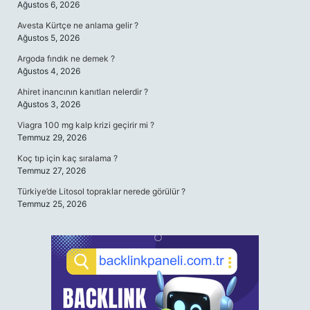
Ağustos 6, 2026
Avesta Kürtçe ne anlama gelir ?
Ağustos 5, 2026
Argoda fındık ne demek ?
Ağustos 4, 2026
Ahiret inancının kanıtları nelerdir ?
Ağustos 3, 2026
Viagra 100 mg kalp krizi geçirir mi ?
Temmuz 29, 2026
Koç tıp için kaç sıralama ?
Temmuz 27, 2026
Türkiye’de Litosol topraklar nerede görülür ?
Temmuz 25, 2026