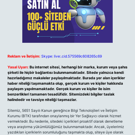
Reklam ve İletişim:
Skype: live:.cid.575569c608265c69
Yasal Uyarı:
Bu internet sitesi, herhangi bir marka, kurum veya şahıs
şirketi ile hiçbir bağlantısı bulunmamaktadır. Sitede yalnızca kendi
hazırladığımız makaleler paylaşılmaktadır. Burada yer alan içerikler
haber niteliği taşımamakta olup, gerçek kurum ve kişiler hakkında
paylaşım yapılmamaktadır. Gerçek kurum ve kişiler ile isim
benzerlikleri tamamen tesadüfidir. Sitemizdeki bilgiler taslak
halindedir ve tavsiye niteliği taşımazlar.
Sitemiz, 5651 Sayılı Kanun gereğince Bilgi Teknolojileri ve İletişim
Kurumu (BTK) tarafından onaylanmış bir Yer Sağlayıcı olarak hizmet
vermektedir. Bu nedenle, sitedeki içerikleri proaktif olarak denetleme
veya araştırma yükümlülüğümüz bulunmamaktadır. Ancak, üyelerimiz
yazdıkları içeriklerin sorumluluğunu taşımakta olup, siteye üye olarak