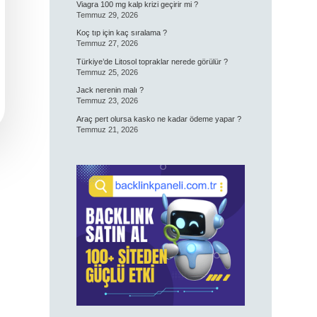
Viagra 100 mg kalp krizi geçirir mi ?
Temmuz 29, 2026
Koç tıp için kaç sıralama ?
Temmuz 27, 2026
Türkiye’de Litosol topraklar nerede görülür ?
Temmuz 25, 2026
Jack nerenin malı ?
Temmuz 23, 2026
Araç pert olursa kasko ne kadar ödeme yapar ?
Temmuz 21, 2026