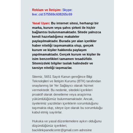
Reklam ve İletişim:
Skype:
live:.cid.575569c608265c69
Yasal Uyarı:
Bu internet sitesi, herhangi bir
marka, kurum veya şahıs şirketi ile hiçbir
bağlantısı bulunmamaktadır. Sitede yalnızca
kendi hazırladığımız makaleler
paylaşılmaktadır. Burada yer alan içerikler
haber niteliği taşımamakta olup, gerçek
kurum ve kişiler hakkında paylaşım
yapılmamaktadır. Gerçek kurum ve kişiler ile
isim benzerlikleri tamamen tesadüfidir.
Sitemizdeki bilgiler taslak halindedir ve
tavsiye niteliği taşımazlar.
Sitemiz, 5651 Sayılı Kanun gereğince Bilgi
Teknolojileri ve İletişim Kurumu (BTK) tarafından
onaylanmış bir Yer Sağlayıcı olarak hizmet
vermektedir. Bu nedenle, sitedeki içerikleri
proaktif olarak denetleme veya araştırma
yükümlülüğümüz bulunmamaktadır. Ancak,
üyelerimiz yazdıkları içeriklerin sorumluluğunu
taşımakta olup, siteye üye olarak bu sorumluluğu
kabul etmiş sayılırlar.
Hukuka ve yasal düzenlemelere aykırı olduğunu
düşündüğünüz içerikleri,
backlinkpanelicomtr@gmail.com
adresine