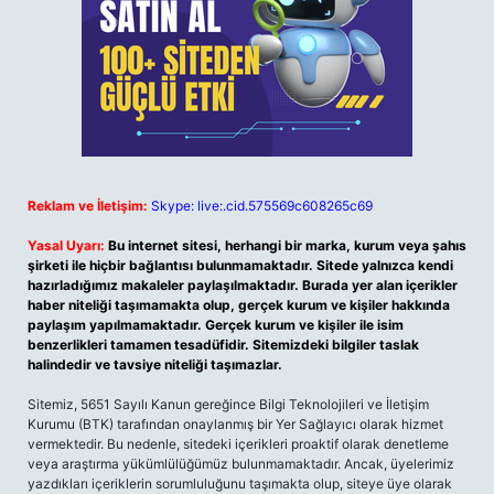
Reklam ve İletişim:
Skype: live:.cid.575569c608265c69
Yasal Uyarı:
Bu internet sitesi, herhangi bir marka, kurum veya şahıs
şirketi ile hiçbir bağlantısı bulunmamaktadır. Sitede yalnızca kendi
hazırladığımız makaleler paylaşılmaktadır. Burada yer alan içerikler
haber niteliği taşımamakta olup, gerçek kurum ve kişiler hakkında
paylaşım yapılmamaktadır. Gerçek kurum ve kişiler ile isim
benzerlikleri tamamen tesadüfidir. Sitemizdeki bilgiler taslak
halindedir ve tavsiye niteliği taşımazlar.
Sitemiz, 5651 Sayılı Kanun gereğince Bilgi Teknolojileri ve İletişim
Kurumu (BTK) tarafından onaylanmış bir Yer Sağlayıcı olarak hizmet
vermektedir. Bu nedenle, sitedeki içerikleri proaktif olarak denetleme
veya araştırma yükümlülüğümüz bulunmamaktadır. Ancak, üyelerimiz
yazdıkları içeriklerin sorumluluğunu taşımakta olup, siteye üye olarak