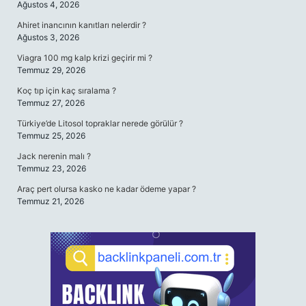
Ağustos 4, 2026
Ahiret inancının kanıtları nelerdir ?
Ağustos 3, 2026
Viagra 100 mg kalp krizi geçirir mi ?
Temmuz 29, 2026
Koç tıp için kaç sıralama ?
Temmuz 27, 2026
Türkiye’de Litosol topraklar nerede görülür ?
Temmuz 25, 2026
Jack nerenin malı ?
Temmuz 23, 2026
Araç pert olursa kasko ne kadar ödeme yapar ?
Temmuz 21, 2026