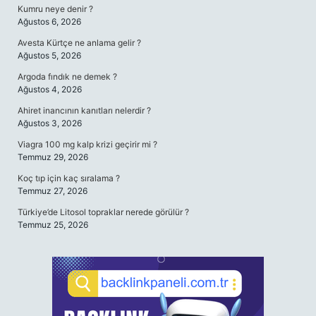
Kumru neye denir ?
Ağustos 6, 2026
Avesta Kürtçe ne anlama gelir ?
Ağustos 5, 2026
Argoda fındık ne demek ?
Ağustos 4, 2026
Ahiret inancının kanıtları nelerdir ?
Ağustos 3, 2026
Viagra 100 mg kalp krizi geçirir mi ?
Temmuz 29, 2026
Koç tıp için kaç sıralama ?
Temmuz 27, 2026
Türkiye’de Litosol topraklar nerede görülür ?
Temmuz 25, 2026