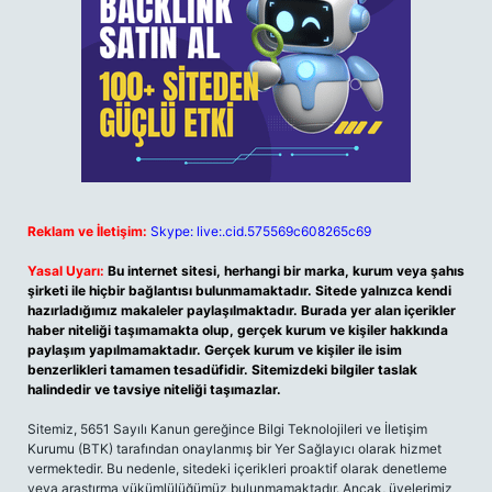
Reklam ve İletişim:
Skype: live:.cid.575569c608265c69
Yasal Uyarı:
Bu internet sitesi, herhangi bir marka, kurum veya şahıs
şirketi ile hiçbir bağlantısı bulunmamaktadır. Sitede yalnızca kendi
hazırladığımız makaleler paylaşılmaktadır. Burada yer alan içerikler
haber niteliği taşımamakta olup, gerçek kurum ve kişiler hakkında
paylaşım yapılmamaktadır. Gerçek kurum ve kişiler ile isim
benzerlikleri tamamen tesadüfidir. Sitemizdeki bilgiler taslak
halindedir ve tavsiye niteliği taşımazlar.
Sitemiz, 5651 Sayılı Kanun gereğince Bilgi Teknolojileri ve İletişim
Kurumu (BTK) tarafından onaylanmış bir Yer Sağlayıcı olarak hizmet
vermektedir. Bu nedenle, sitedeki içerikleri proaktif olarak denetleme
veya araştırma yükümlülüğümüz bulunmamaktadır. Ancak, üyelerimiz