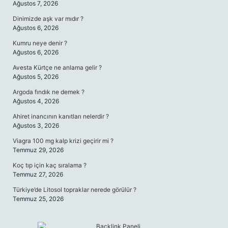
Ağustos 7, 2026
Dinimizde aşk var mıdır ?
Ağustos 6, 2026
Kumru neye denir ?
Ağustos 6, 2026
Avesta Kürtçe ne anlama gelir ?
Ağustos 5, 2026
Argoda fındık ne demek ?
Ağustos 4, 2026
Ahiret inancının kanıtları nelerdir ?
Ağustos 3, 2026
Viagra 100 mg kalp krizi geçirir mi ?
Temmuz 29, 2026
Koç tıp için kaç sıralama ?
Temmuz 27, 2026
Türkiye’de Litosol topraklar nerede görülür ?
Temmuz 25, 2026