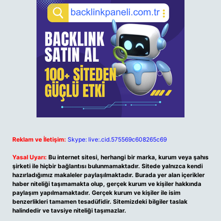
Reklam ve İletişim:
Skype: live:.cid.575569c608265c69
Yasal Uyarı:
Bu internet sitesi, herhangi bir marka, kurum veya şahıs
şirketi ile hiçbir bağlantısı bulunmamaktadır. Sitede yalnızca kendi
hazırladığımız makaleler paylaşılmaktadır. Burada yer alan içerikler
haber niteliği taşımamakta olup, gerçek kurum ve kişiler hakkında
paylaşım yapılmamaktadır. Gerçek kurum ve kişiler ile isim
benzerlikleri tamamen tesadüfidir. Sitemizdeki bilgiler taslak
halindedir ve tavsiye niteliği taşımazlar.