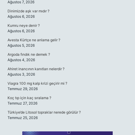
Ağustos 7, 2026
Dinimizde aşk var mıdır ?
Ağustos 6, 2026
Kumru neye denir ?
Ağustos 6, 2026
Avesta Kürtçe ne anlama gelir ?
Ağustos 5, 2026
Argoda fındık ne demek ?
Ağustos 4, 2026
Ahiret inancının kanıtları nelerdir ?
Ağustos 3, 2026
Viagra 100 mg kalp krizi geçirir mi ?
Temmuz 29, 2026
Koç tıp için kaç sıralama ?
Temmuz 27, 2026
Türkiye’de Litosol topraklar nerede görülür ?
Temmuz 25, 2026