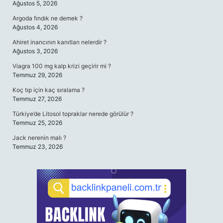
Ağustos 5, 2026
Argoda fındık ne demek ?
Ağustos 4, 2026
Ahiret inancının kanıtları nelerdir ?
Ağustos 3, 2026
Viagra 100 mg kalp krizi geçirir mi ?
Temmuz 29, 2026
Koç tıp için kaç sıralama ?
Temmuz 27, 2026
Türkiye’de Litosol topraklar nerede görülür ?
Temmuz 25, 2026
Jack nerenin malı ?
Temmuz 23, 2026