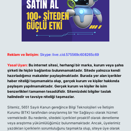
Reklam ve İletişim:
Skype: live:.cid.575569c608265c69
Yasal Uyarı:
Bu internet sitesi, herhangi bir marka, kurum veya şahıs
şirketi ile hiçbir bağlantısı bulunmamaktadır. Sitede yalnızca kendi
hazırladığımız makaleler paylaşılmaktadır. Burada yer alan içerikler
haber niteliği taşımamakta olup, gerçek kurum ve kişiler hakkında
paylaşım yapılmamaktadır. Gerçek kurum ve kişiler ile isim
benzerlikleri tamamen tesadüfidir. Sitemizdeki bilgiler taslak
halindedir ve tavsiye niteliği taşımazlar.
Sitemiz, 5651 Sayılı Kanun gereğince Bilgi Teknolojileri ve İletişim
Kurumu (BTK) tarafından onaylanmış bir Yer Sağlayıcı olarak hizmet
vermektedir. Bu nedenle, sitedeki içerikleri proaktif olarak denetleme
veya araştırma yükümlülüğümüz bulunmamaktadır. Ancak, üyelerimiz
yazdıkları içeriklerin sorumluluğunu taşımakta olup, siteye üye olarak