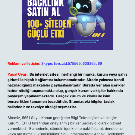
Reklam ve İletişim:
Skype: live:.cid.575569c608265c69
Yasal Uyarı:
Bu internet sitesi, herhangi bir marka, kurum veya şahıs
şirketi ile hiçbir bağlantısı bulunmamaktadır. Sitede yalnızca kendi
hazırladığımız makaleler paylaşılmaktadır. Burada yer alan içerikler
haber niteliği taşımamakta olup, gerçek kurum ve kişiler hakkında
paylaşım yapılmamaktadır. Gerçek kurum ve kişiler ile isim
benzerlikleri tamamen tesadüfidir. Sitemizdeki bilgiler taslak
halindedir ve tavsiye niteliği taşımazlar.
Sitemiz, 5651 Sayılı Kanun gereğince Bilgi Teknolojileri ve İletişim
Kurumu (BTK) tarafından onaylanmış bir Yer Sağlayıcı olarak hizmet
vermektedir. Bu nedenle, sitedeki içerikleri proaktif olarak denetleme
veya araştırma yükümlülüğümüz bulunmamaktadır. Ancak, üyelerimiz