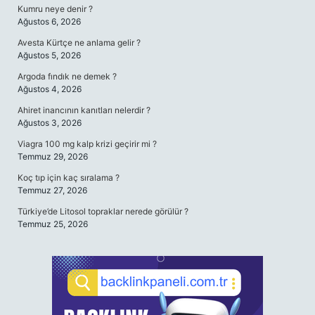
Kumru neye denir ?
Ağustos 6, 2026
Avesta Kürtçe ne anlama gelir ?
Ağustos 5, 2026
Argoda fındık ne demek ?
Ağustos 4, 2026
Ahiret inancının kanıtları nelerdir ?
Ağustos 3, 2026
Viagra 100 mg kalp krizi geçirir mi ?
Temmuz 29, 2026
Koç tıp için kaç sıralama ?
Temmuz 27, 2026
Türkiye’de Litosol topraklar nerede görülür ?
Temmuz 25, 2026