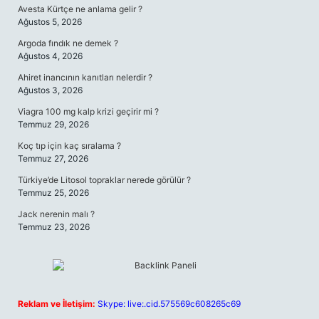
Avesta Kürtçe ne anlama gelir ?
Ağustos 5, 2026
Argoda fındık ne demek ?
Ağustos 4, 2026
Ahiret inancının kanıtları nelerdir ?
Ağustos 3, 2026
Viagra 100 mg kalp krizi geçirir mi ?
Temmuz 29, 2026
Koç tıp için kaç sıralama ?
Temmuz 27, 2026
Türkiye’de Litosol topraklar nerede görülür ?
Temmuz 25, 2026
Jack nerenin malı ?
Temmuz 23, 2026
Reklam ve İletişim:
Skype: live:.cid.575569c608265c69