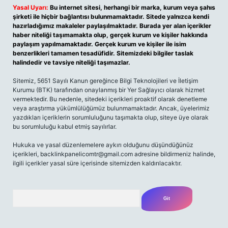
Yasal Uyarı:
Bu internet sitesi, herhangi bir marka, kurum veya şahıs
şirketi ile hiçbir bağlantısı bulunmamaktadır. Sitede yalnızca kendi
hazırladığımız makaleler paylaşılmaktadır. Burada yer alan içerikler
haber niteliği taşımamakta olup, gerçek kurum ve kişiler hakkında
paylaşım yapılmamaktadır. Gerçek kurum ve kişiler ile isim
benzerlikleri tamamen tesadüfidir. Sitemizdeki bilgiler taslak
halindedir ve tavsiye niteliği taşımazlar.
Sitemiz, 5651 Sayılı Kanun gereğince Bilgi Teknolojileri ve İletişim
Kurumu (BTK) tarafından onaylanmış bir Yer Sağlayıcı olarak hizmet
vermektedir. Bu nedenle, sitedeki içerikleri proaktif olarak denetleme
veya araştırma yükümlülüğümüz bulunmamaktadır. Ancak, üyelerimiz
yazdıkları içeriklerin sorumluluğunu taşımakta olup, siteye üye olarak
bu sorumluluğu kabul etmiş sayılırlar.
Hukuka ve yasal düzenlemelere aykırı olduğunu düşündüğünüz
içerikleri,
backlinkpanelicomtr@gmail.com
adresine bildirmeniz halinde,
ilgili içerikler yasal süre içerisinde sitemizden kaldırılacaktır.
Arama