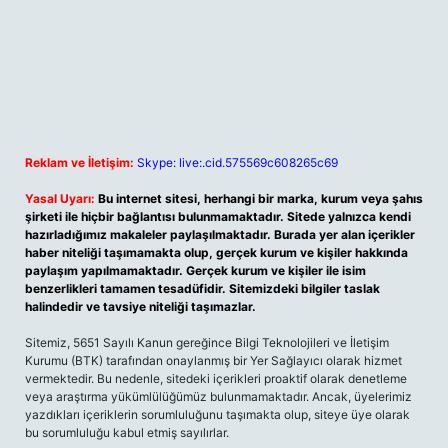
Reklam ve İletişim:
Skype: live:.cid.575569c608265c69
Yasal Uyarı:
Bu internet sitesi, herhangi bir marka, kurum veya şahıs
şirketi ile hiçbir bağlantısı bulunmamaktadır. Sitede yalnızca kendi
hazırladığımız makaleler paylaşılmaktadır. Burada yer alan içerikler
haber niteliği taşımamakta olup, gerçek kurum ve kişiler hakkında
paylaşım yapılmamaktadır. Gerçek kurum ve kişiler ile isim
benzerlikleri tamamen tesadüfidir. Sitemizdeki bilgiler taslak
halindedir ve tavsiye niteliği taşımazlar.
Sitemiz, 5651 Sayılı Kanun gereğince Bilgi Teknolojileri ve İletişim
Kurumu (BTK) tarafından onaylanmış bir Yer Sağlayıcı olarak hizmet
vermektedir. Bu nedenle, sitedeki içerikleri proaktif olarak denetleme
veya araştırma yükümlülüğümüz bulunmamaktadır. Ancak, üyelerimiz
yazdıkları içeriklerin sorumluluğunu taşımakta olup, siteye üye olarak
bu sorumluluğu kabul etmiş sayılırlar.