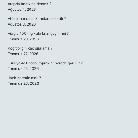
Argoda fındık ne demek ?
Ağustos 4, 2026
Ahiret inancının kanıtları nelerdir ?
Ağustos 3, 2026
Viagra 100 mg kalp krizi geçirir mi ?
Temmuz 29, 2026
Koç tıp için kaç sıralama ?
Temmuz 27, 2026
Türkiye’de Litosol topraklar nerede görülür ?
Temmuz 25, 2026
Jack nerenin malı ?
Temmuz 23, 2026