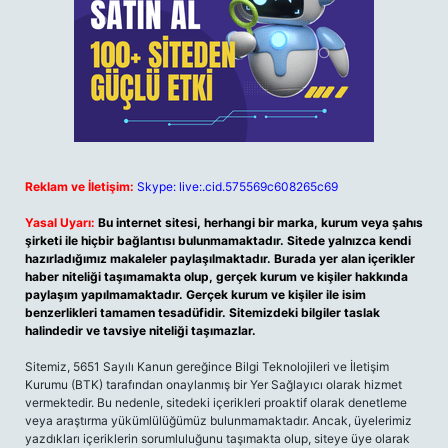
Reklam ve İletişim:
Skype: live:.cid.575569c608265c69
Yasal Uyarı:
Bu internet sitesi, herhangi bir marka, kurum veya şahıs
şirketi ile hiçbir bağlantısı bulunmamaktadır. Sitede yalnızca kendi
hazırladığımız makaleler paylaşılmaktadır. Burada yer alan içerikler
haber niteliği taşımamakta olup, gerçek kurum ve kişiler hakkında
paylaşım yapılmamaktadır. Gerçek kurum ve kişiler ile isim
benzerlikleri tamamen tesadüfidir. Sitemizdeki bilgiler taslak
halindedir ve tavsiye niteliği taşımazlar.
Sitemiz, 5651 Sayılı Kanun gereğince Bilgi Teknolojileri ve İletişim
Kurumu (BTK) tarafından onaylanmış bir Yer Sağlayıcı olarak hizmet
vermektedir. Bu nedenle, sitedeki içerikleri proaktif olarak denetleme
veya araştırma yükümlülüğümüz bulunmamaktadır. Ancak, üyelerimiz
yazdıkları içeriklerin sorumluluğunu taşımakta olup, siteye üye olarak