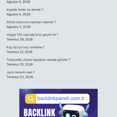
Ağustos 5, 2026
Argoda fındık ne demek ?
Ağustos 4, 2026
Ahiret inancının kanıtları nelerdir ?
Ağustos 3, 2026
Viagra 100 mg kalp krizi geçirir mi ?
Temmuz 29, 2026
Koç tıp için kaç sıralama ?
Temmuz 27, 2026
Türkiye’de Litosol topraklar nerede görülür ?
Temmuz 25, 2026
Jack nerenin malı ?
Temmuz 23, 2026