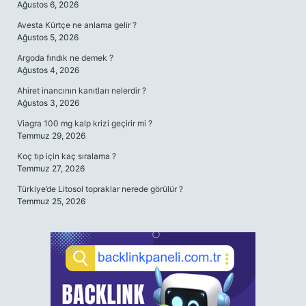
Ağustos 6, 2026
Avesta Kürtçe ne anlama gelir ?
Ağustos 5, 2026
Argoda fındık ne demek ?
Ağustos 4, 2026
Ahiret inancının kanıtları nelerdir ?
Ağustos 3, 2026
Viagra 100 mg kalp krizi geçirir mi ?
Temmuz 29, 2026
Koç tıp için kaç sıralama ?
Temmuz 27, 2026
Türkiye’de Litosol topraklar nerede görülür ?
Temmuz 25, 2026