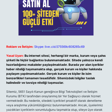
Reklam ve İletişim:
Skype: live:.cid.575569c608265c69
Yasal Uyarı:
Bu internet sitesi, herhangi bir marka, kurum veya şahıs
şirketi ile hiçbir bağlantısı bulunmamaktadır. Sitede yalnızca kendi
hazırladığımız makaleler paylaşılmaktadır. Burada yer alan içerikler
haber niteliği taşımamakta olup, gerçek kurum ve kişiler hakkında
paylaşım yapılmamaktadır. Gerçek kurum ve kişiler ile isim
benzerlikleri tamamen tesadüfidir. Sitemizdeki bilgiler taslak
halindedir ve tavsiye niteliği taşımazlar.
Sitemiz, 5651 Sayılı Kanun gereğince Bilgi Teknolojileri ve İletişim
Kurumu (BTK) tarafından onaylanmış bir Yer Sağlayıcı olarak hizmet
vermektedir. Bu nedenle, sitedeki içerikleri proaktif olarak denetleme
veya araştırma yükümlülüğümüz bulunmamaktadır. Ancak, üyelerimiz
yazdıkları içeriklerin sorumluluğunu taşımakta olup, siteye üye olarak