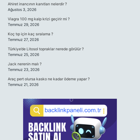
Ahiret inancının kanıtları nelerdir ?
Ağustos 3, 2026
Viagra 100 mg kalp krizi geçirir mi ?
Temmuz 29, 2026
Koç tıp için kaç sıralama ?
Temmuz 27, 2026
Türkiye’de Litosol topraklar nerede görülür ?
Temmuz 25, 2026
Jack nerenin malı ?
Temmuz 23, 2026
Araç pert olursa kasko ne kadar ödeme yapar ?
Temmuz 21, 2026