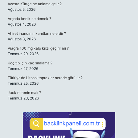
Avesta Kürtçe ne anlama gelir ?
Ağustos 5, 2026
Argoda fındık ne demek ?
Ağustos 4, 2026
Ahiret inancının kanıtları nelerdir ?
Ağustos 3, 2026
Viagra 100 mg kalp krizi geçirir mi ?
Temmuz 29, 2026
Koç tıp için kaç sıralama ?
Temmuz 27, 2026
Türkiye’de Litosol topraklar nerede görülür ?
Temmuz 25, 2026
Jack nerenin malı ?
Temmuz 23, 2026