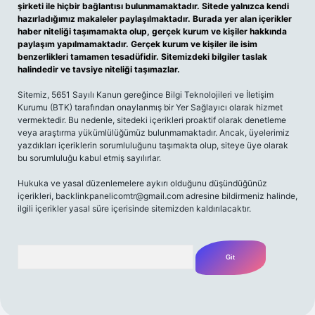
şirketi ile hiçbir bağlantısı bulunmamaktadır. Sitede yalnızca kendi
hazırladığımız makaleler paylaşılmaktadır. Burada yer alan içerikler
haber niteliği taşımamakta olup, gerçek kurum ve kişiler hakkında
paylaşım yapılmamaktadır. Gerçek kurum ve kişiler ile isim
benzerlikleri tamamen tesadüfidir. Sitemizdeki bilgiler taslak
halindedir ve tavsiye niteliği taşımazlar.
Sitemiz, 5651 Sayılı Kanun gereğince Bilgi Teknolojileri ve İletişim
Kurumu (BTK) tarafından onaylanmış bir Yer Sağlayıcı olarak hizmet
vermektedir. Bu nedenle, sitedeki içerikleri proaktif olarak denetleme
veya araştırma yükümlülüğümüz bulunmamaktadır. Ancak, üyelerimiz
yazdıkları içeriklerin sorumluluğunu taşımakta olup, siteye üye olarak
bu sorumluluğu kabul etmiş sayılırlar.
Hukuka ve yasal düzenlemelere aykırı olduğunu düşündüğünüz
içerikleri,
backlinkpanelicomtr@gmail.com
adresine bildirmeniz halinde,
ilgili içerikler yasal süre içerisinde sitemizden kaldırılacaktır.
Arama