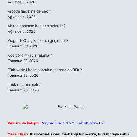
Ağustos 5, 2026
Argoda fındık ne demek ?
Ağustos 4, 2026
Ahiret inancının kanıtları nelerdir ?
Ağustos 3, 2026
Viagra 100 mg kalp krizi geçirir mi ?
Temmuz 29, 2026
Koç tıp için kaç sıralama ?
Temmuz 27, 2026
Türkiye’de Litosol topraklar nerede görülür ?
Temmuz 25, 2026
Jack nerenin malı ?
Temmuz 23, 2026
Reklam ve İletişim:
Skype: live:.cid.575569c608265c69
Yasal Uyarı:
Bu internet sitesi, herhangi bir marka, kurum veya şahıs