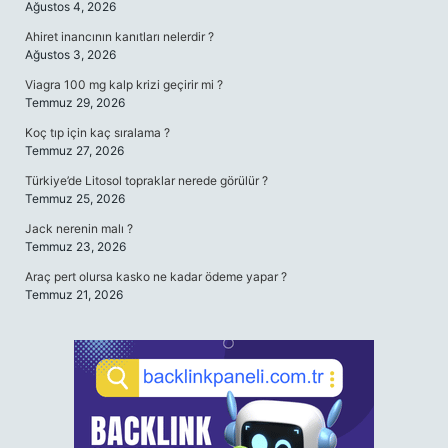
Ağustos 4, 2026
Ahiret inancının kanıtları nelerdir ?
Ağustos 3, 2026
Viagra 100 mg kalp krizi geçirir mi ?
Temmuz 29, 2026
Koç tıp için kaç sıralama ?
Temmuz 27, 2026
Türkiye’de Litosol topraklar nerede görülür ?
Temmuz 25, 2026
Jack nerenin malı ?
Temmuz 23, 2026
Araç pert olursa kasko ne kadar ödeme yapar ?
Temmuz 21, 2026