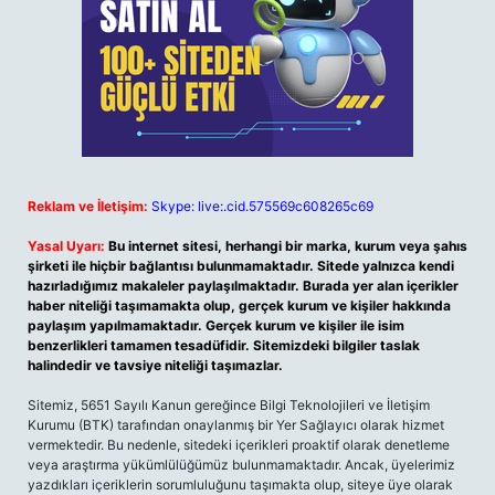
Reklam ve İletişim:
Skype: live:.cid.575569c608265c69
Yasal Uyarı:
Bu internet sitesi, herhangi bir marka, kurum veya şahıs
şirketi ile hiçbir bağlantısı bulunmamaktadır. Sitede yalnızca kendi
hazırladığımız makaleler paylaşılmaktadır. Burada yer alan içerikler
haber niteliği taşımamakta olup, gerçek kurum ve kişiler hakkında
paylaşım yapılmamaktadır. Gerçek kurum ve kişiler ile isim
benzerlikleri tamamen tesadüfidir. Sitemizdeki bilgiler taslak
halindedir ve tavsiye niteliği taşımazlar.
Sitemiz, 5651 Sayılı Kanun gereğince Bilgi Teknolojileri ve İletişim
Kurumu (BTK) tarafından onaylanmış bir Yer Sağlayıcı olarak hizmet
vermektedir. Bu nedenle, sitedeki içerikleri proaktif olarak denetleme
veya araştırma yükümlülüğümüz bulunmamaktadır. Ancak, üyelerimiz
yazdıkları içeriklerin sorumluluğunu taşımakta olup, siteye üye olarak