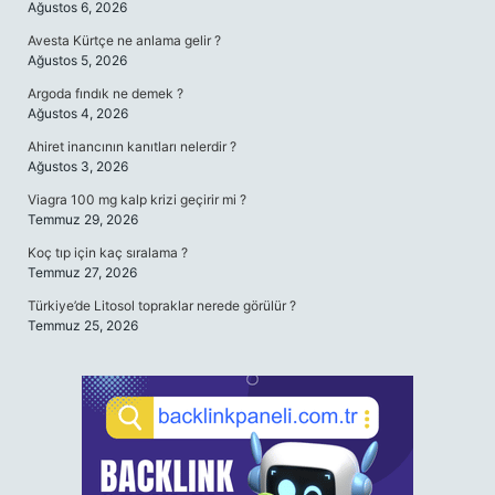
Ağustos 6, 2026
Avesta Kürtçe ne anlama gelir ?
Ağustos 5, 2026
Argoda fındık ne demek ?
Ağustos 4, 2026
Ahiret inancının kanıtları nelerdir ?
Ağustos 3, 2026
Viagra 100 mg kalp krizi geçirir mi ?
Temmuz 29, 2026
Koç tıp için kaç sıralama ?
Temmuz 27, 2026
Türkiye’de Litosol topraklar nerede görülür ?
Temmuz 25, 2026