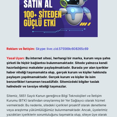
Reklam ve İletişim:
Skype: live:.cid.575569c608265c69
Yasal Uyarı:
Bu internet sitesi, herhangi bir marka, kurum veya şahıs
şirketi ile hiçbir bağlantısı bulunmamaktadır. Sitede yalnızca kendi
hazırladığımız makaleler paylaşılmaktadır. Burada yer alan içerikler
haber niteliği taşımamakta olup, gerçek kurum ve kişiler hakkında
paylaşım yapılmamaktadır. Gerçek kurum ve kişiler ile isim
benzerlikleri tamamen tesadüfidir. Sitemizdeki bilgiler taslak
halindedir ve tavsiye niteliği taşımazlar.
Sitemiz, 5651 Sayılı Kanun gereğince Bilgi Teknolojileri ve İletişim
Kurumu (BTK) tarafından onaylanmış bir Yer Sağlayıcı olarak hizmet
vermektedir. Bu nedenle, sitedeki içerikleri proaktif olarak denetleme
veya araştırma yükümlülüğümüz bulunmamaktadır. Ancak, üyelerimiz
yazdıkları içeriklerin sorumluluğunu taşımakta olup, siteye üye olarak