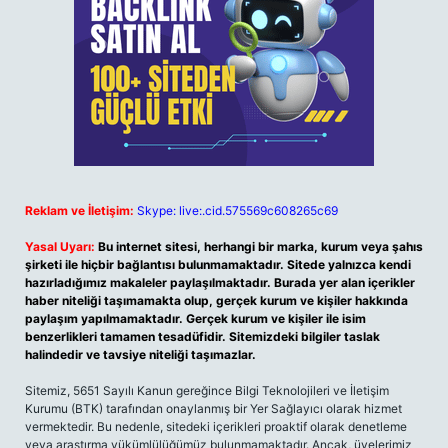
Reklam ve İletişim:
Skype: live:.cid.575569c608265c69
Yasal Uyarı:
Bu internet sitesi, herhangi bir marka, kurum veya şahıs
şirketi ile hiçbir bağlantısı bulunmamaktadır. Sitede yalnızca kendi
hazırladığımız makaleler paylaşılmaktadır. Burada yer alan içerikler
haber niteliği taşımamakta olup, gerçek kurum ve kişiler hakkında
paylaşım yapılmamaktadır. Gerçek kurum ve kişiler ile isim
benzerlikleri tamamen tesadüfidir. Sitemizdeki bilgiler taslak
halindedir ve tavsiye niteliği taşımazlar.
Sitemiz, 5651 Sayılı Kanun gereğince Bilgi Teknolojileri ve İletişim
Kurumu (BTK) tarafından onaylanmış bir Yer Sağlayıcı olarak hizmet
vermektedir. Bu nedenle, sitedeki içerikleri proaktif olarak denetleme
veya araştırma yükümlülüğümüz bulunmamaktadır. Ancak, üyelerimiz