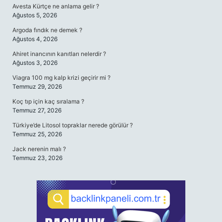
Avesta Kürtçe ne anlama gelir ?
Ağustos 5, 2026
Argoda fındık ne demek ?
Ağustos 4, 2026
Ahiret inancının kanıtları nelerdir ?
Ağustos 3, 2026
Viagra 100 mg kalp krizi geçirir mi ?
Temmuz 29, 2026
Koç tıp için kaç sıralama ?
Temmuz 27, 2026
Türkiye’de Litosol topraklar nerede görülür ?
Temmuz 25, 2026
Jack nerenin malı ?
Temmuz 23, 2026