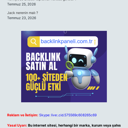
Temmuz 25, 2026
Jack nerenin malı ?
Temmuz 23, 2026
Reklam ve İletişim:
Skype: live:.cid.575569c608265c69
Yasal Uyarı:
Bu internet sitesi, herhangi bir marka, kurum veya şahıs