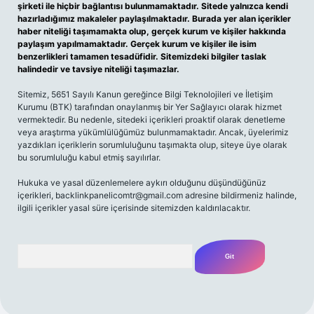
şirketi ile hiçbir bağlantısı bulunmamaktadır. Sitede yalnızca kendi
hazırladığımız makaleler paylaşılmaktadır. Burada yer alan içerikler
haber niteliği taşımamakta olup, gerçek kurum ve kişiler hakkında
paylaşım yapılmamaktadır. Gerçek kurum ve kişiler ile isim
benzerlikleri tamamen tesadüfidir. Sitemizdeki bilgiler taslak
halindedir ve tavsiye niteliği taşımazlar.
Sitemiz, 5651 Sayılı Kanun gereğince Bilgi Teknolojileri ve İletişim
Kurumu (BTK) tarafından onaylanmış bir Yer Sağlayıcı olarak hizmet
vermektedir. Bu nedenle, sitedeki içerikleri proaktif olarak denetleme
veya araştırma yükümlülüğümüz bulunmamaktadır. Ancak, üyelerimiz
yazdıkları içeriklerin sorumluluğunu taşımakta olup, siteye üye olarak
bu sorumluluğu kabul etmiş sayılırlar.
Hukuka ve yasal düzenlemelere aykırı olduğunu düşündüğünüz
içerikleri,
backlinkpanelicomtr@gmail.com
adresine bildirmeniz halinde,
ilgili içerikler yasal süre içerisinde sitemizden kaldırılacaktır.
Arama