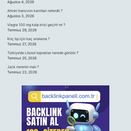
Ağustos 4, 2026
Ahiret inancının kanıtları nelerdir ?
Ağustos 3, 2026
Viagra 100 mg kalp krizi geçirir mi ?
Temmuz 29, 2026
Koç tıp için kaç sıralama ?
Temmuz 27, 2026
Türkiye’de Litosol topraklar nerede görülür ?
Temmuz 25, 2026
Jack nerenin malı ?
Temmuz 23, 2026