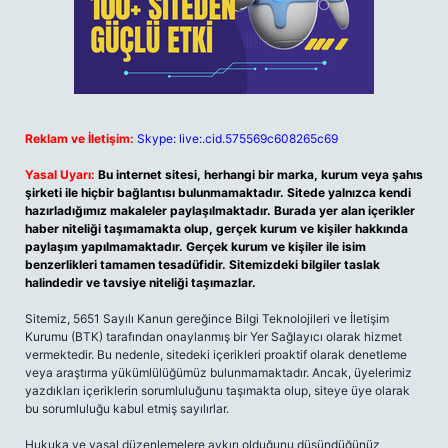
Reklam ve İletişim:
Skype: live:.cid.575569c608265c69
Yasal Uyarı:
Bu internet sitesi, herhangi bir marka, kurum veya şahıs
şirketi ile hiçbir bağlantısı bulunmamaktadır. Sitede yalnızca kendi
hazırladığımız makaleler paylaşılmaktadır. Burada yer alan içerikler
haber niteliği taşımamakta olup, gerçek kurum ve kişiler hakkında
paylaşım yapılmamaktadır. Gerçek kurum ve kişiler ile isim
benzerlikleri tamamen tesadüfidir. Sitemizdeki bilgiler taslak
halindedir ve tavsiye niteliği taşımazlar.
Sitemiz, 5651 Sayılı Kanun gereğince Bilgi Teknolojileri ve İletişim
Kurumu (BTK) tarafından onaylanmış bir Yer Sağlayıcı olarak hizmet
vermektedir. Bu nedenle, sitedeki içerikleri proaktif olarak denetleme
veya araştırma yükümlülüğümüz bulunmamaktadır. Ancak, üyelerimiz
yazdıkları içeriklerin sorumluluğunu taşımakta olup, siteye üye olarak
bu sorumluluğu kabul etmiş sayılırlar.
Hukuka ve yasal düzenlemelere aykırı olduğunu düşündüğünüz