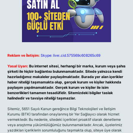
Reklam ve İletişim:
Skype: live:.cid.575569c608265c69
Yasal Uyarı:
Bu internet sitesi, herhangi bir marka, kurum veya şahıs
şirketi ile hiçbir bağlantısı bulunmamaktadır. Sitede yalnızca kendi
hazırladığımız makaleler paylaşılmaktadır. Burada yer alan içerikler
haber niteliği taşımamakta olup, gerçek kurum ve kişiler hakkında
paylaşım yapılmamaktadır. Gerçek kurum ve kişiler ile isim
benzerlikleri tamamen tesadüfidir. Sitemizdeki bilgiler taslak
halindedir ve tavsiye niteliği taşımazlar.
Sitemiz, 5651 Sayılı Kanun gereğince Bilgi Teknolojileri ve İletişim
Kurumu (BTK) tarafından onaylanmış bir Yer Sağlayıcı olarak hizmet
vermektedir. Bu nedenle, sitedeki içerikleri proaktif olarak denetleme
veya araştırma yükümlülüğümüz bulunmamaktadır. Ancak, üyelerimiz
yazdıkları içeriklerin sorumluluğunu taşımakta olup, siteye üye olarak