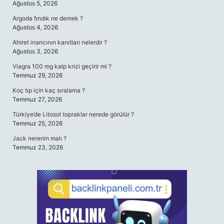
Ağustos 5, 2026
Argoda fındık ne demek ?
Ağustos 4, 2026
Ahiret inancının kanıtları nelerdir ?
Ağustos 3, 2026
Viagra 100 mg kalp krizi geçirir mi ?
Temmuz 29, 2026
Koç tıp için kaç sıralama ?
Temmuz 27, 2026
Türkiye’de Litosol topraklar nerede görülür ?
Temmuz 25, 2026
Jack nerenin malı ?
Temmuz 23, 2026